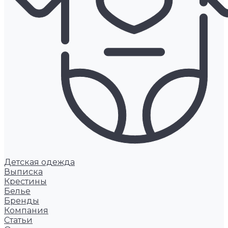
Детская одежда
Выписка
Крестины
Белье
Бренды
Компания
Статьи