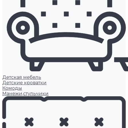
Детская мебель
Детские кроватки
Комоды
Манежи,стульчики