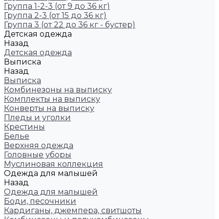
Группа 1-2-3 (от 9 до 36 кг)
Группа 2-3 (от 15 до 36 кг)
Группа 3 (от 22 до 36 кг - бустер)
Детская одежда
Назад
Детская одежда
Выписка
Назад
Выписка
Комбинезоны на выписку
Комплекты на выписку
Конверты на выписку
Пледы и уголки
Крестины
Белье
Верхняя одежда
Головные уборы
Муслиновая коллекция
Одежда для малышей
Назад
Одежда для малышей
Боди, песочники
Кардиганы, джемпера, свитшоты