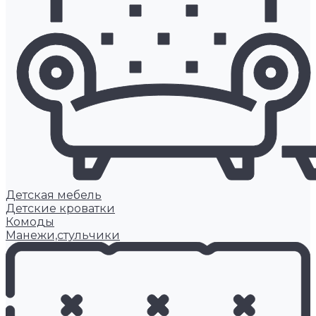
Детская мебель
Детские кроватки
Комоды
Манежи,стульчики