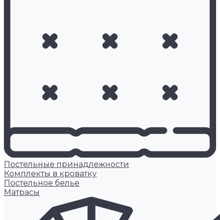
Постельные принадлежности
Комплекты в кроватку
Постельное белье
Матрасы