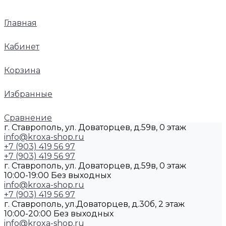
Главная
Кабинет
Корзина
Избранные
Сравнение
г. Ставрополь, ул. Доваторцев, д.59в, 0 этаж
info@kroxa-shop.ru
+7 (903) 419 56 97
+7 (903) 419 56 97
г. Ставрополь, ул. Доваторцев, д.59в, 0 этаж
10:00-19:00 Без выходных
info@kroxa-shop.ru
+7 (903) 419 56 97
г. Ставрополь, ул.Доваторцев, д.30б, 2 этаж
10:00-20:00 Без выходных
info@kroxa-shop.ru