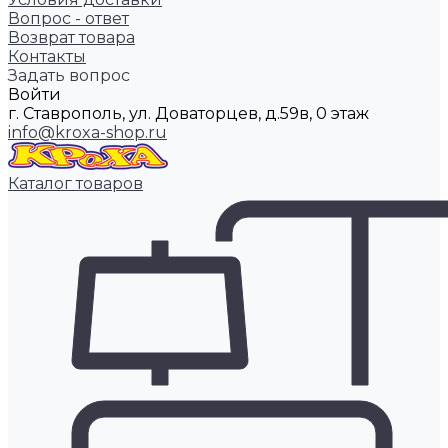
Вопрос - ответ
Возврат товара
Контакты
Задать вопрос
Войти
г. Ставрополь, ул. Доваторцев, д.59в, 0 этаж
info@kroxa-shop.ru
Каталог товаров