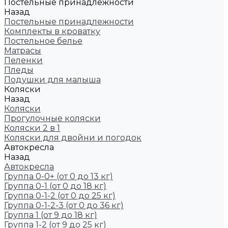
Постельные принадлежности
Назад
Постельные принадлежности
Комплекты в кроватку
Постельное белье
Матрасы
Пеленки
Пледы
Подушки для малыша
Коляски
Назад
Коляски
Прогулочные коляски
Коляски 2 в 1
Коляски для двойни и погодок
Автокресла
Назад
Автокресла
Группа 0-0+ (от 0 до 13 кг)
Группа 0-1 (от 0 до 18 кг)
Группа 0-1-2 (от 0 до 25 кг)
Группа 0-1-2-3 (от 0 до 36 кг)
Группа 1 (от 9 до 18 кг)
Группа 1-2 (от 9 до 25 кг)