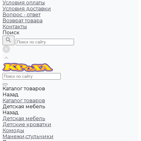
Условия оплаты
Условия доставки
Вопрос - ответ
Возврат товара
Контакты
Поиск
Каталог товаров
Назад
Каталог товаров
Детская мебель
Назад
Детская мебель
Детские кроватки
Комоды
Манежи,стульчики