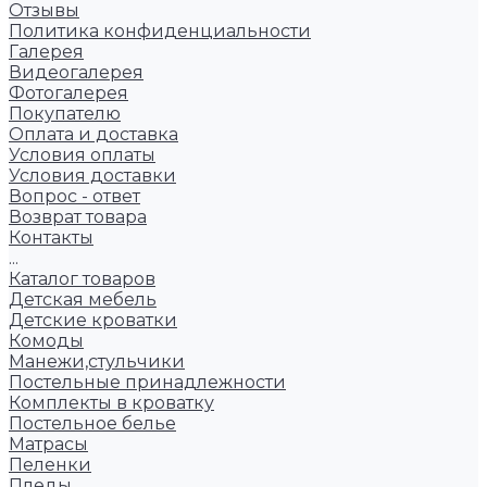
Отзывы
Политика конфиденциальности
Галерея
Видеогалерея
Фотогалерея
Покупателю
Оплата и доставка
Условия оплаты
Условия доставки
Вопрос - ответ
Возврат товара
Контакты
...
Каталог товаров
Детская мебель
Детские кроватки
Комоды
Манежи,стульчики
Постельные принадлежности
Комплекты в кроватку
Постельное белье
Матрасы
Пеленки
Пледы