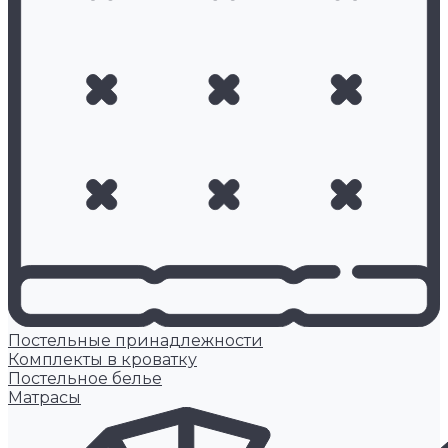
Постельные принадлежности
Комплекты в кроватку
Постельное белье
Матрасы