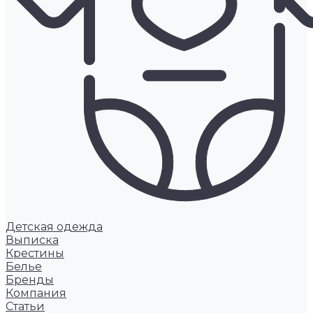
Детская одежда
Выписка
Крестины
Белье
Бренды
Компания
Статьи