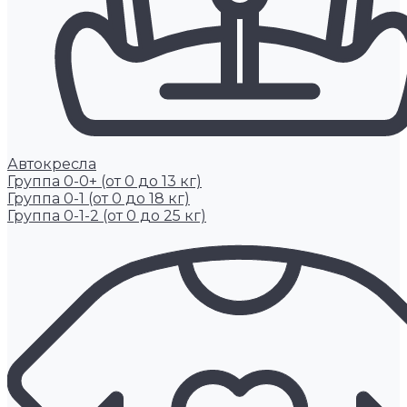
Автокресла
Группа 0-0+ (от 0 до 13 кг)
Группа 0-1 (от 0 до 18 кг)
Группа 0-1-2 (от 0 до 25 кг)