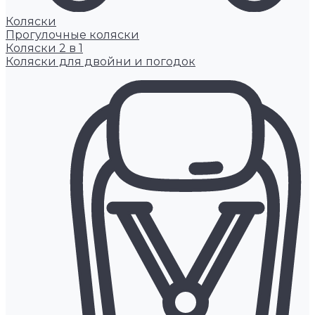
Коляски
Прогулочные коляски
Коляски 2 в 1
Коляски для двойни и погодок