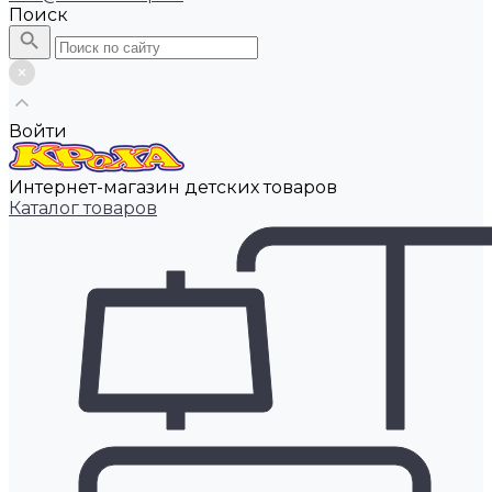
Поиск
Войти
Интернет-магазин детских товаров
Каталог товаров