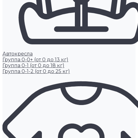
Автокресла
Группа 0-0+ (от 0 до 13 кг)
Группа 0-1 (от 0 до 18 кг)
Группа 0-1-2 (от 0 до 25 кг)