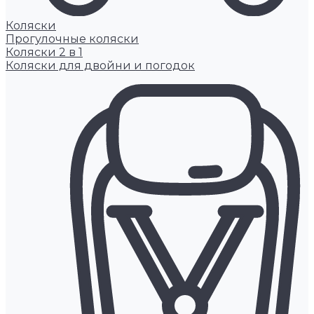
Коляски
Прогулочные коляски
Коляски 2 в 1
Коляски для двойни и погодок