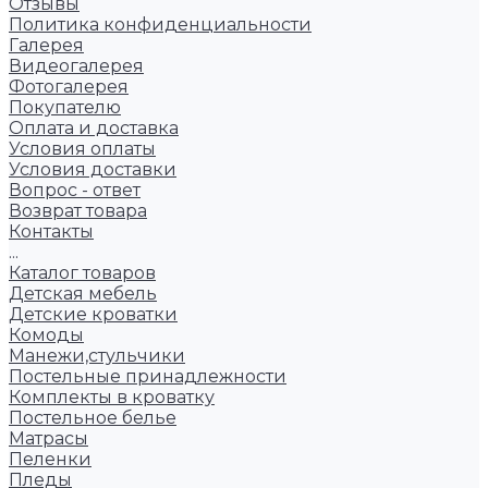
Отзывы
Политика конфиденциальности
Галерея
Видеогалерея
Фотогалерея
Покупателю
Оплата и доставка
Условия оплаты
Условия доставки
Вопрос - ответ
Возврат товара
Контакты
...
Каталог товаров
Детская мебель
Детские кроватки
Комоды
Манежи,стульчики
Постельные принадлежности
Комплекты в кроватку
Постельное белье
Матрасы
Пеленки
Пледы