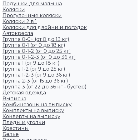
Подушки для малыша
Коляски
Прогулочные коляски
Коляски 2 в 1
Коляски для двойни и погодок
Автокресла
Группа 0-0+ (от 0 до 13 кг)
Группа 0-1 (от 0 до 18 кг)
Группа 0-1-2 (от 0 до 25 кг)
Группа 0-1-2-3 (от 0 до 36 кг)
Группа 1 (от 9 до 18 кг)
Группа 1-2 (от 9 до 25 кг)
Группа 1-2-3 (от 9 до 36 кг)
Группа 2-3 (от 15 до 36 кг)
Группа 3 (от 22 до 36 кг - бустер)
Детская одежда
Выписка
Комбинезоны на выписку
Комплекты на выписку
Конверты на выписку
Пледы и уголки
Крестины
Белье