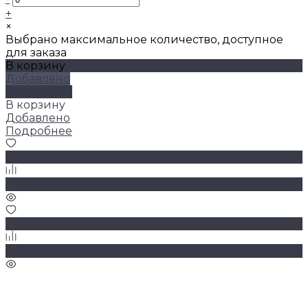
+
×
Выбрано максимальное количество, доступное
для заказа
В корзину
Добавлено
Подробнее
В корзину
Добавлено
Подробнее