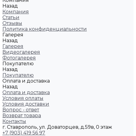
Компания
Назад
Компания
Статьи
Отзывы
Политика конфиденциальности
Галерея
Назад
Галерея
Видеогалерея
Фотогалерея
Покупателю
Назад
Покупателю
Оплата и доставка
Назад
Оплата и доставка
Условия оплаты
Условия доставки
Вопрос - ответ
Возврат товара
Контакты
г. Ставрополь, ул. Доваторцев, д.59в, 0 этаж
+7 (903) 419 56 97