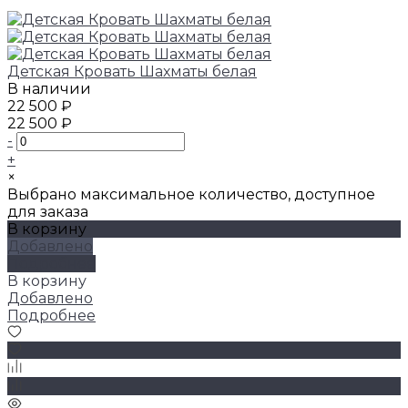
Детская Кровать Шахматы белая
В наличии
22 500 ₽
22 500 ₽
-
+
×
Выбрано максимальное количество, доступное
для заказа
В корзину
Добавлено
Подробнее
В корзину
Добавлено
Подробнее