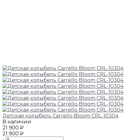
Детская колыбель Carrello Bloom CRL-10304
В наличии
21 900 ₽
21 900 ₽
-