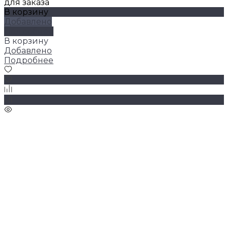
для заказа
В корзину
Добавлено
Подробнее
В корзину
Добавлено
Подробнее