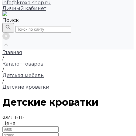
info@kroxa-shop.ru
Личный кабинет
Поиск
Главная
/
Каталог товаров
/
Детская мебель
/
Детские кроватки
Детские кроватки
ФИЛЬТР
Цена