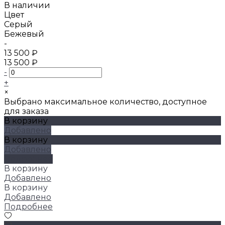
В наличии
Цвет
Серый
Бежевый
-
13 500 ₽
13 500 ₽
-
+
×
Выбрано максимальное количество, доступное
для заказа
В корзину
Добавлено
В корзину
Добавлено
Подробнее
В корзину
Добавлено
В корзину
Добавлено
Подробнее