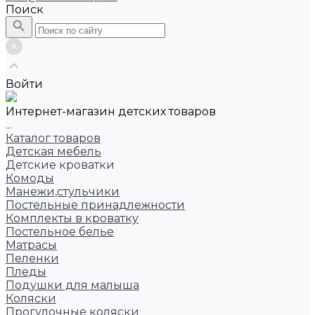
Поиск
Войти
Интернет-магазин детских товаров
...
Каталог товаров
Детская мебель
Детские кроватки
Комоды
Манежи,стульчики
Постельные принадлежности
Комплекты в кроватку
Постельное белье
Матрасы
Пеленки
Пледы
Подушки для малыша
Коляски
Прогулочные коляски