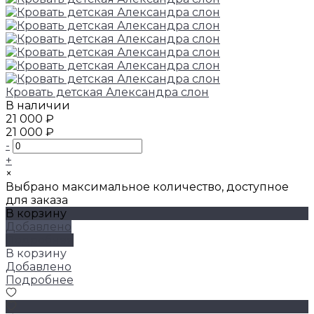
Кровать детская Александра слон
В наличии
21 000 ₽
21 000 ₽
-
+
×
Выбрано максимальное количество, доступное
для заказа
В корзину
Добавлено
Подробнее
В корзину
Добавлено
Подробнее