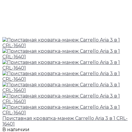
Приставная кроватка-манеж Carrello Aria 3 в 1 CRL-
16401
В наличии