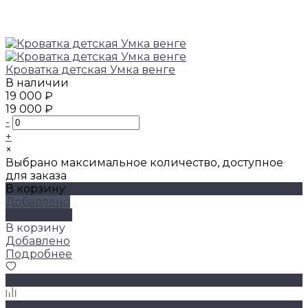
Кроватка детская Умка венге
В наличии
19 000 ₽
19 000 ₽
-
+
×
Выбрано максимальное количество, доступное
для заказа
В корзину
Добавлено
Подробнее
В корзину
Добавлено
Подробнее