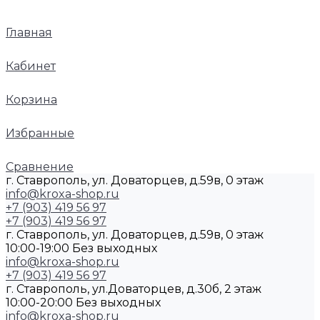
Главная
Кабинет
Корзина
Избранные
Сравнение
г. Ставрополь, ул. Доваторцев, д.59в, 0 этаж
info@kroxa-shop.ru
+7 (903) 419 56 97
+7 (903) 419 56 97
г. Ставрополь, ул. Доваторцев, д.59в, 0 этаж
10:00-19:00 Без выходных
info@kroxa-shop.ru
+7 (903) 419 56 97
г. Ставрополь, ул.Доваторцев, д.30б, 2 этаж
10:00-20:00 Без выходных
info@kroxa-shop.ru