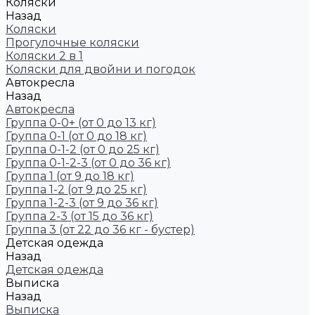
Коляски
Назад
Коляски
Прогулочные коляски
Коляски 2 в 1
Коляски для двойни и погодок
Автокресла
Назад
Автокресла
Группа 0-0+ (от 0 до 13 кг)
Группа 0-1 (от 0 до 18 кг)
Группа 0-1-2 (от 0 до 25 кг)
Группа 0-1-2-3 (от 0 до 36 кг)
Группа 1 (от 9 до 18 кг)
Группа 1-2 (от 9 до 25 кг)
Группа 1-2-3 (от 9 до 36 кг)
Группа 2-3 (от 15 до 36 кг)
Группа 3 (от 22 до 36 кг - бустер)
Детская одежда
Назад
Детская одежда
Выписка
Назад
Выписка