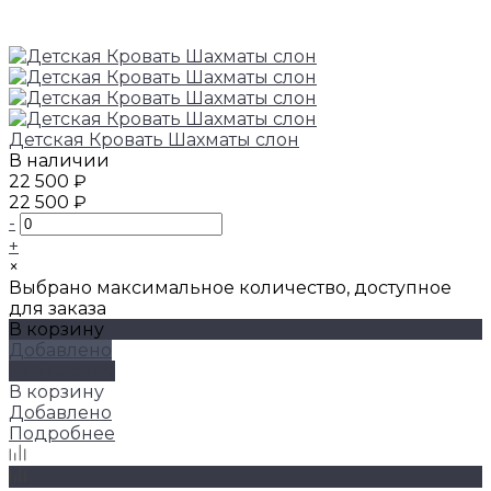
Детская Кровать Шахматы слон
В наличии
22 500 ₽
22 500 ₽
-
+
×
Выбрано максимальное количество, доступное
для заказа
В корзину
Добавлено
Подробнее
В корзину
Добавлено
Подробнее