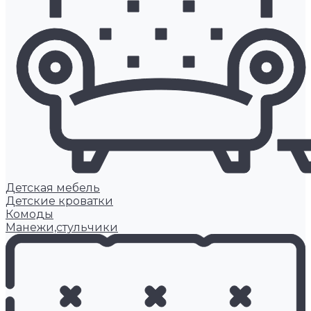
Детская мебель
Детские кроватки
Комоды
Манежи,стульчики