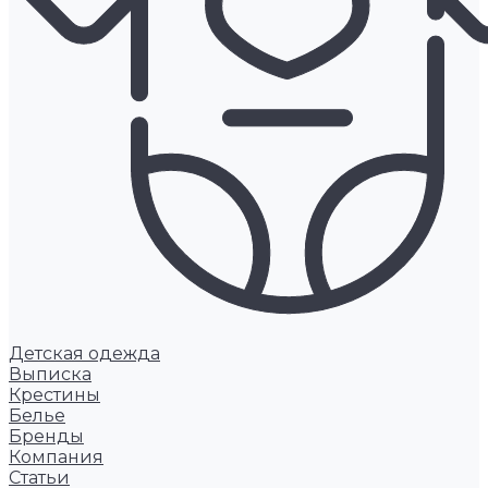
Детская одежда
Выписка
Крестины
Белье
Бренды
Компания
Статьи