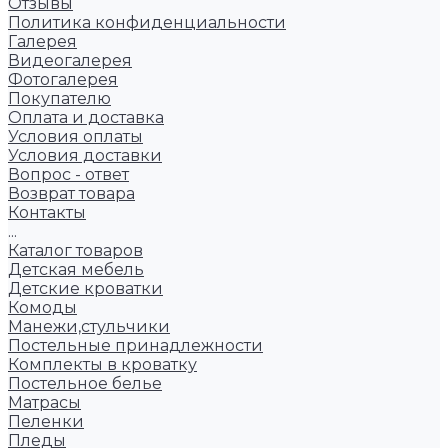
Отзывы
Политика конфиденциальности
Галерея
Видеогалерея
Фотогалерея
Покупателю
Оплата и доставка
Условия оплаты
Условия доставки
Вопрос - ответ
Возврат товара
Контакты
...
Каталог товаров
Детская мебель
Детские кроватки
Комоды
Манежи,стульчики
Постельные принадлежности
Комплекты в кроватку
Постельное белье
Матрасы
Пеленки
Пледы