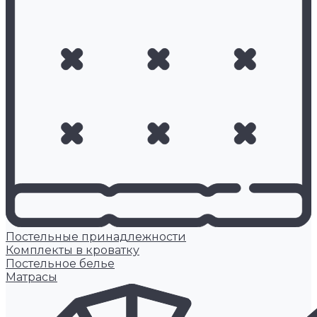
Постельные принадлежности
Комплекты в кроватку
Постельное белье
Матрасы