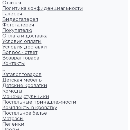
Отзывы
Политика конфиденциальности
Галерея
Видеогалерея
Фотогалерея
Покупателю
Оплата и доставка
Условия оплаты
Условия доставки
Вопрос - ответ
Возврат товара
Контакты
...
Каталог товаров
Детская мебель
Детские кроватки
Комоды
Манежи,стульчики
Постельные принадлежности
Комплекты в кроватку
Постельное белье
Матрасы
Пеленки
Пледы