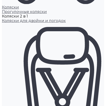
Коляски
Прогулочные коляски
Коляски 2 в 1
Коляски для двойни и погодок