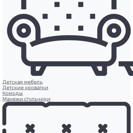
Детская мебель
Детские кроватки
Комоды
Манежи,стульчики