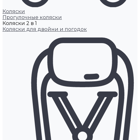
Коляски
Прогулочные коляски
Коляски 2 в 1
Коляски для двойни и погодок