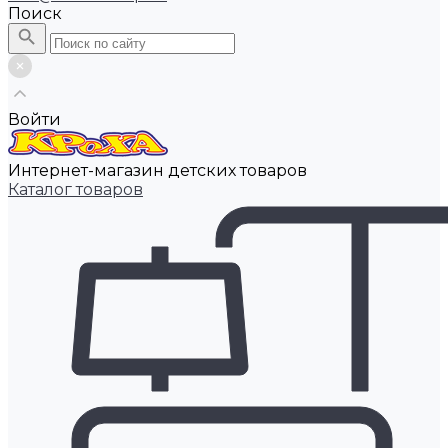
Поиск
Войти
Интернет-магазин детских товаров
Каталог товаров