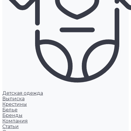
Детская одежда
Выписка
Крестины
Белье
Бренды
Компания
Статьи