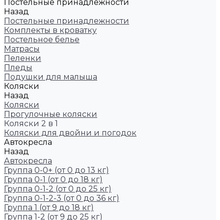
Постельные принадлежности
Назад
Постельные принадлежности
Комплекты в кроватку
Постельное белье
Матрасы
Пеленки
Пледы
Подушки для малыша
Коляски
Назад
Коляски
Прогулочные коляски
Коляски 2 в 1
Коляски для двойни и погодок
Автокресла
Назад
Автокресла
Группа 0-0+ (от 0 до 13 кг)
Группа 0-1 (от 0 до 18 кг)
Группа 0-1-2 (от 0 до 25 кг)
Группа 0-1-2-3 (от 0 до 36 кг)
Группа 1 (от 9 до 18 кг)
Группа 1-2 (от 9 до 25 кг)