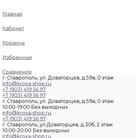
Главная
Кабинет
Корзина
Избранные
Сравнение
г. Ставрополь, ул. Доваторцев, д.59в, 0 этаж
info@kroxa-shop.ru
+7 (903) 419 56 97
+7 (903) 419 56 97
г. Ставрополь, ул. Доваторцев, д.59в, 0 этаж
10:00-19:00 Без выходных
info@kroxa-shop.ru
+7 (903) 419 56 97
г. Ставрополь, ул.Доваторцев, д.30б, 2 этаж
10:00-20:00 Без выходных
info@kroxa-shop.ru