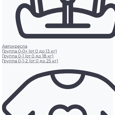
Автокресла
Группа 0-0+ (от 0 до 13 кг)
Группа 0-1 (от 0 до 18 кг)
Группа 0-1-2 (от 0 до 25 кг)