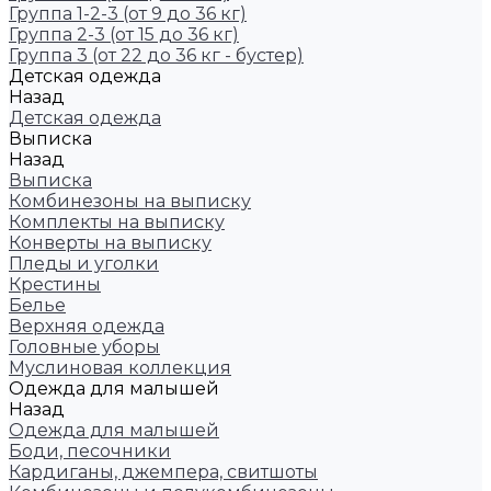
Группа 1-2-3 (от 9 до 36 кг)
Группа 2-3 (от 15 до 36 кг)
Группа 3 (от 22 до 36 кг - бустер)
Детская одежда
Назад
Детская одежда
Выписка
Назад
Выписка
Комбинезоны на выписку
Комплекты на выписку
Конверты на выписку
Пледы и уголки
Крестины
Белье
Верхняя одежда
Головные уборы
Муслиновая коллекция
Одежда для малышей
Назад
Одежда для малышей
Боди, песочники
Кардиганы, джемпера, свитшоты