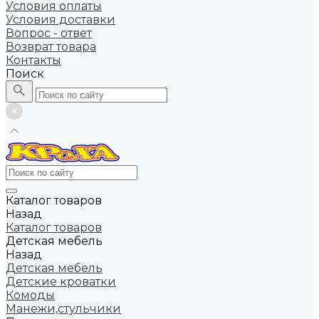
Условия оплаты
Условия доставки
Вопрос - ответ
Возврат товара
Контакты
Поиск
Каталог товаров
Назад
Каталог товаров
Детская мебель
Назад
Детская мебель
Детские кроватки
Комоды
Манежи,стульчики