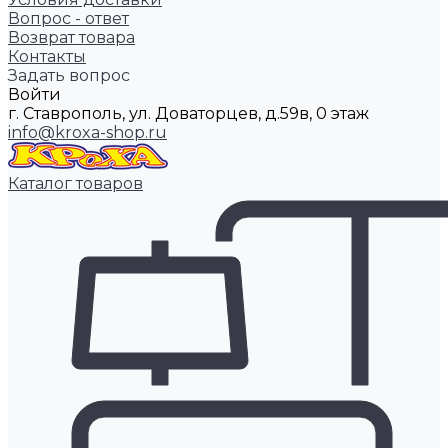
Вопрос - ответ
Возврат товара
Контакты
Задать вопрос
Войти
г. Ставрополь, ул. Доваторцев, д.59в, 0 этаж
info@kroxa-shop.ru
Каталог товаров