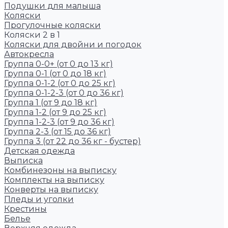
Подушки для малыша
Коляски
Прогулочные коляски
Коляски 2 в 1
Коляски для двойни и погодок
Автокресла
Группа 0-0+ (от 0 до 13 кг)
Группа 0-1 (от 0 до 18 кг)
Группа 0-1-2 (от 0 до 25 кг)
Группа 0-1-2-3 (от 0 до 36 кг)
Группа 1 (от 9 до 18 кг)
Группа 1-2 (от 9 до 25 кг)
Группа 1-2-3 (от 9 до 36 кг)
Группа 2-3 (от 15 до 36 кг)
Группа 3 (от 22 до 36 кг - бустер)
Детская одежда
Выписка
Комбинезоны на выписку
Комплекты на выписку
Конверты на выписку
Пледы и уголки
Крестины
Белье