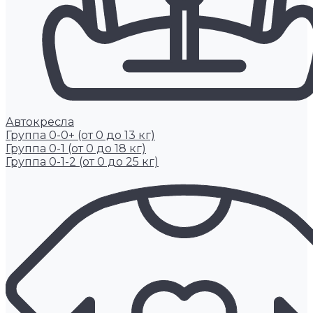
Автокресла
Группа 0-0+ (от 0 до 13 кг)
Группа 0-1 (от 0 до 18 кг)
Группа 0-1-2 (от 0 до 25 кг)