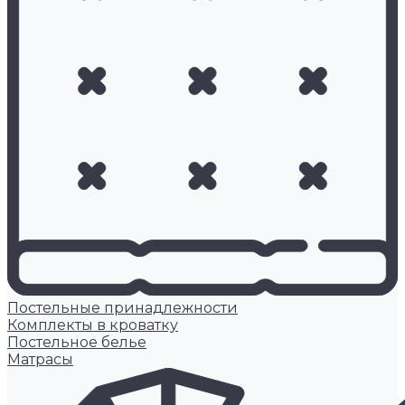
Постельные принадлежности
Комплекты в кроватку
Постельное белье
Матрасы