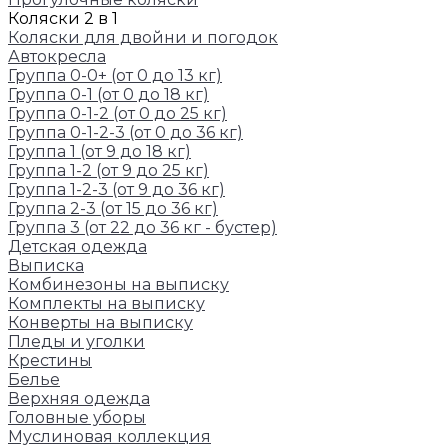
Коляски 2 в 1
Коляски для двойни и погодок
Автокресла
Группа 0-0+ (от 0 до 13 кг)
Группа 0-1 (от 0 до 18 кг)
Группа 0-1-2 (от 0 до 25 кг)
Группа 0-1-2-3 (от 0 до 36 кг)
Группа 1 (от 9 до 18 кг)
Группа 1-2 (от 9 до 25 кг)
Группа 1-2-3 (от 9 до 36 кг)
Группа 2-3 (от 15 до 36 кг)
Группа 3 (от 22 до 36 кг - бустер)
Детская одежда
Выписка
Комбинезоны на выписку
Комплекты на выписку
Конверты на выписку
Пледы и уголки
Крестины
Белье
Верхняя одежда
Головные уборы
Муслиновая коллекция