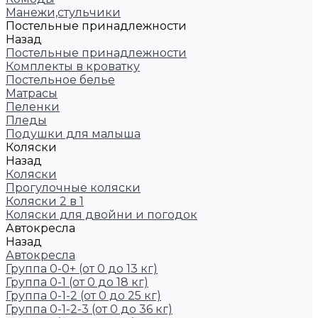
Манежи,стульчики
Постельные принадлежности
Назад
Постельные принадлежности
Комплекты в кроватку
Постельное белье
Матрасы
Пеленки
Пледы
Подушки для малыша
Коляски
Назад
Коляски
Прогулочные коляски
Коляски 2 в 1
Коляски для двойни и погодок
Автокресла
Назад
Автокресла
Группа 0-0+ (от 0 до 13 кг)
Группа 0-1 (от 0 до 18 кг)
Группа 0-1-2 (от 0 до 25 кг)
Группа 0-1-2-3 (от 0 до 36 кг)