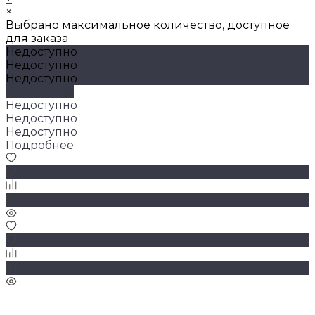
×
Выбрано максимальное количество, доступное
для заказа
Недоступно
Недоступно
Недоступно
Подробнее
Недоступно
Недоступно
Недоступно
Подробнее