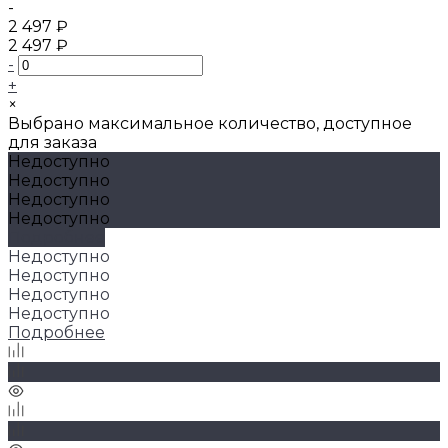
-
2 497 ₽
2 497 ₽
-
+
×
Выбрано максимальное количество, доступное
для заказа
Недоступно
Недоступно
Недоступно
Недоступно
Подробнее
Недоступно
Недоступно
Недоступно
Недоступно
Подробнее