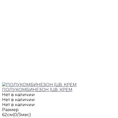
ПОЛУКОМБИНЕЗОН (ЦВ. КРЕМ
Нет в наличии
Нет в наличии
Нет в наличии
Размер
62см(0/3мес)