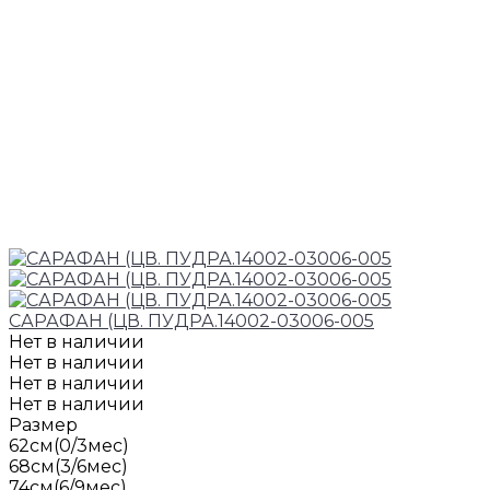
САРАФАН (ЦВ. ПУДРА.14002-03006-005
Нет в наличии
Нет в наличии
Нет в наличии
Нет в наличии
Размер
62см(0/3мес)
68см(3/6мес)
74см(6/9мес)