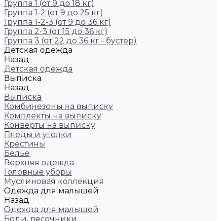
Группа 1 (от 9 до 18 кг)
Группа 1-2 (от 9 до 25 кг)
Группа 1-2-3 (от 9 до 36 кг)
Группа 2-3 (от 15 до 36 кг)
Группа 3 (от 22 до 36 кг - бустер)
Детская одежда
Назад
Детская одежда
Выписка
Назад
Выписка
Комбинезоны на выписку
Комплекты на выписку
Конверты на выписку
Пледы и уголки
Крестины
Белье
Верхняя одежда
Головные уборы
Муслиновая коллекция
Одежда для малышей
Назад
Одежда для малышей
Боди, песочники