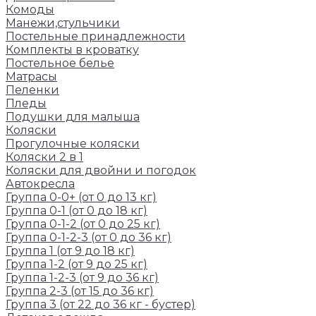
Комоды
Манежи,стульчики
Постельные принадлежности
Комплекты в кроватку
Постельное белье
Матрасы
Пеленки
Пледы
Подушки для малыша
Коляски
Прогулочные коляски
Коляски 2 в 1
Коляски для двойни и погодок
Автокресла
Группа 0-0+ (от 0 до 13 кг)
Группа 0-1 (от 0 до 18 кг)
Группа 0-1-2 (от 0 до 25 кг)
Группа 0-1-2-3 (от 0 до 36 кг)
Группа 1 (от 9 до 18 кг)
Группа 1-2 (от 9 до 25 кг)
Группа 1-2-3 (от 9 до 36 кг)
Группа 2-3 (от 15 до 36 кг)
Группа 3 (от 22 до 36 кг - бустер)