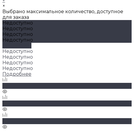
+
×
Выбрано максимальное количество, доступное
для заказа
Недоступно
Недоступно
Недоступно
Недоступно
Подробнее
Недоступно
Недоступно
Недоступно
Недоступно
Подробнее