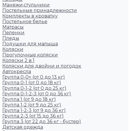
Манежи,стульчики
Постельные принадлежности
Комплекты в кроватку
Постельное белье
Матрасы
Пеленки
Пледы
Подушки для малыша
Коляски
Прогулочные коляски
Коляски 2 в 1
Коляски для двойни и погодок
Автокресла
Группа 0-0+ (от 0 до 13 кг)
Группа 0-1 (от 0 до 18 кг)
Группа 0-1-2 (от 0 до 25 кг)
Группа 0-1-2-3 (от 0 до 36 кг)
Группа 1 (от 9 до 18 кг)
Группа 1-2 (от 9 до 25 кг)
Группа 1-2-3 (от 9 до 36 кг)
Группа 2-3 (от 15 до 36 кг)
Группа 3 (от 22 до 36 кг - бустер)
Детская одежда