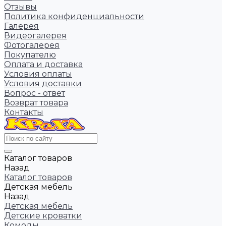
Отзывы
Политика конфиденциальности
Галерея
Видеогалерея
Фотогалерея
Покупателю
Оплата и доставка
Условия оплаты
Условия доставки
Вопрос - ответ
Возврат товара
Контакты
Каталог товаров
Назад
Каталог товаров
Детская мебель
Назад
Детская мебель
Детские кроватки
Комоды