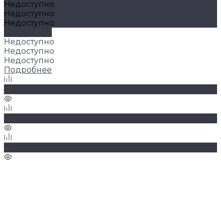
Недоступно
Недоступно
Недоступно
Подробнее
Недоступно
Недоступно
Недоступно
Подробнее