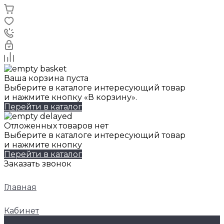
Ваша корзина пуста
Выберите в каталоге интересующий товар
и нажмите кнопку «В корзину».
Перейти в каталог
Отложенных товаров нет
Выберите в каталоге интересующий товар
и нажмите кнопку
Перейти в каталог
Заказать звонок
Главная
Кабинет
0