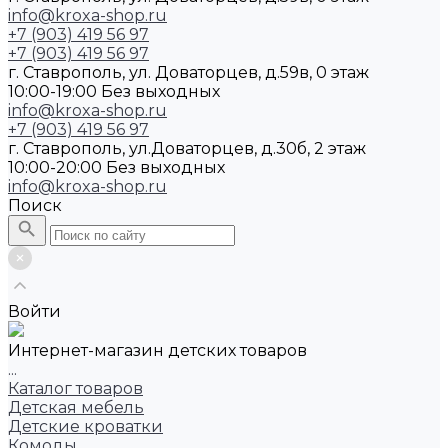
info@kroxa-shop.ru
+7 (903) 419 56 97
+7 (903) 419 56 97
г. Ставрополь, ул. Доваторцев, д.59в, 0 этаж
10:00-19:00 Без выходных
info@kroxa-shop.ru
+7 (903) 419 56 97
г. Ставрополь, ул.Доваторцев, д.30б, 2 этаж
10:00-20:00 Без выходных
info@kroxa-shop.ru
Поиск
Войти
Интернет-магазин детских товаров
...
Каталог товаров
Детская мебель
Детские кроватки
Комоды