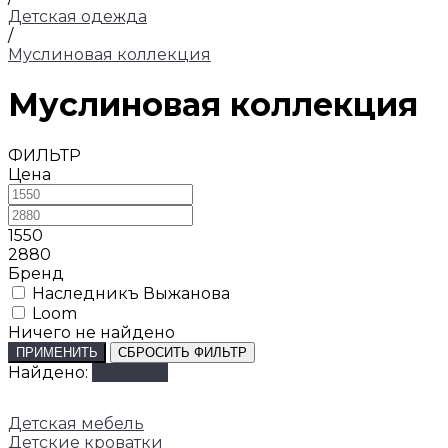
Детская одежда
/
Муслиновая коллекция
Муслиновая коллекция
ФИЛЬТР
Цена
1550
2880
Бренд
Наследникъ Выжанова
Loom
Ничего не найдено
ПРИМЕНИТЬ
СБРОСИТЬ ФИЛЬТР
Найдено:
Показать
Детская мебель
Детские кроватки