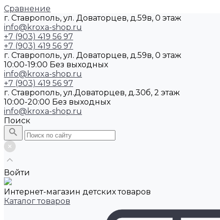
Сравнение
г. Ставрополь, ул. Доваторцев, д.59в, 0 этаж
info@kroxa-shop.ru
+7 (903) 419 56 97
+7 (903) 419 56 97
г. Ставрополь, ул. Доваторцев, д.59в, 0 этаж
10:00-19:00 Без выходных
info@kroxa-shop.ru
+7 (903) 419 56 97
г. Ставрополь, ул.Доваторцев, д.30б, 2 этаж
10:00-20:00 Без выходных
info@kroxa-shop.ru
Поиск
Войти
Интернет-магазин детских товаров
Каталог товаров