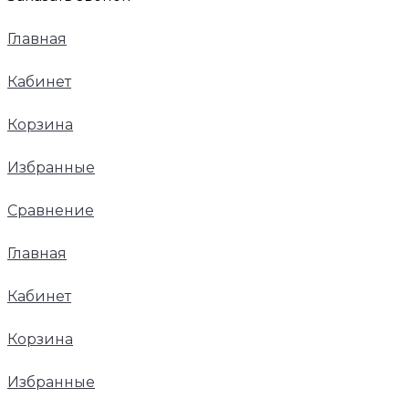
Главная
Кабинет
Корзина
Избранные
Сравнение
Главная
Кабинет
Корзина
Избранные