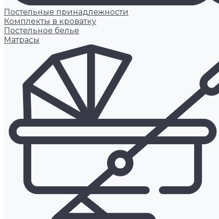
Постельные принадлежности
Комплекты в кроватку
Постельное белье
Матрасы