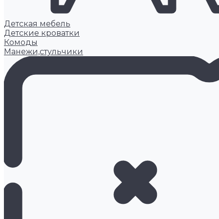
Детская мебель
Детские кроватки
Комоды
Манежи,стульчики