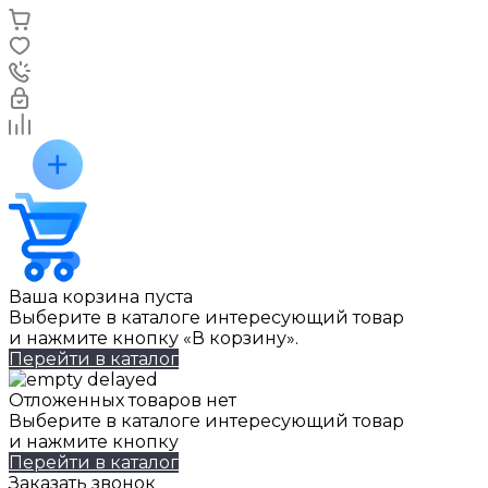
Ваша корзина пуста
Выберите в каталоге интересующий товар
и нажмите кнопку «В корзину».
Перейти в каталог
Отложенных товаров нет
Выберите в каталоге интересующий товар
и нажмите кнопку
Перейти в каталог
Заказать звонок