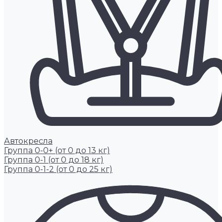
Автокресла
Группа 0-0+ (от 0 до 13 кг)
Группа 0-1 (от 0 до 18 кг)
Группа 0-1-2 (от 0 до 25 кг)