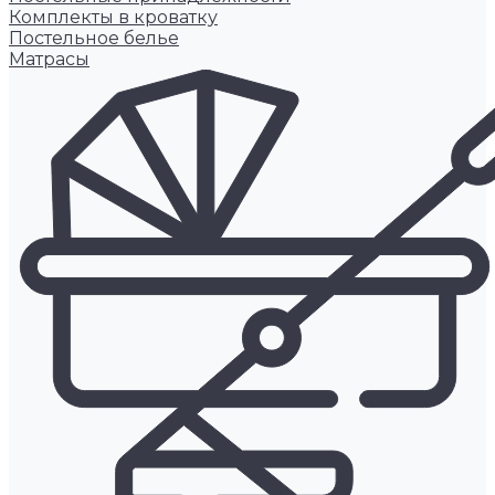
Комплекты в кроватку
Постельное белье
Матрасы