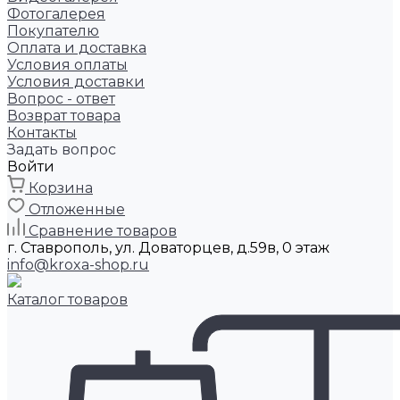
Фотогалерея
Покупателю
Оплата и доставка
Условия оплаты
Условия доставки
Вопрос - ответ
Возврат товара
Контакты
Задать вопрос
Войти
Корзина
Отложенные
Сравнение товаров
г. Ставрополь, ул. Доваторцев, д.59в, 0 этаж
info@kroxa-shop.ru
Каталог товаров