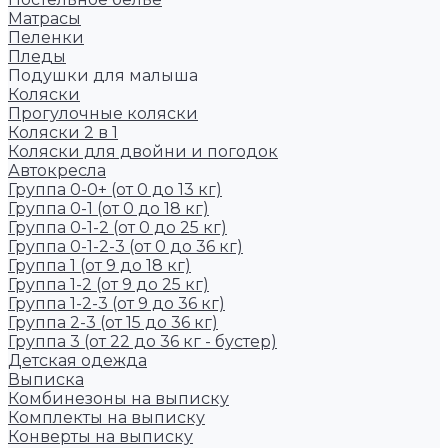
Матрасы
Пеленки
Пледы
Подушки для малыша
Коляски
Прогулочные коляски
Коляски 2 в 1
Коляски для двойни и погодок
Автокресла
Группа 0-0+ (от 0 до 13 кг)
Группа 0-1 (от 0 до 18 кг)
Группа 0-1-2 (от 0 до 25 кг)
Группа 0-1-2-3 (от 0 до 36 кг)
Группа 1 (от 9 до 18 кг)
Группа 1-2 (от 9 до 25 кг)
Группа 1-2-3 (от 9 до 36 кг)
Группа 2-3 (от 15 до 36 кг)
Группа 3 (от 22 до 36 кг - бустер)
Детская одежда
Выписка
Комбинезоны на выписку
Комплекты на выписку
Конверты на выписку