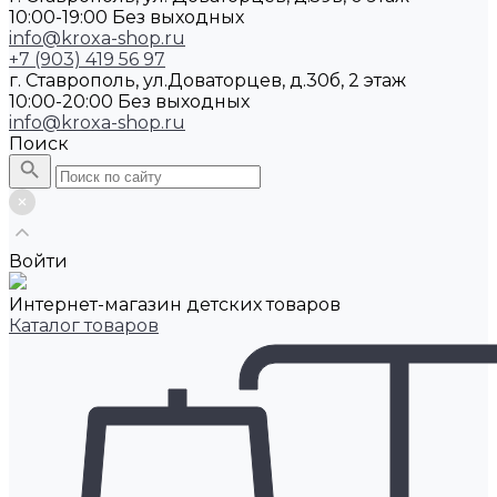
10:00-19:00 Без выходных
info@kroxa-shop.ru
+7 (903) 419 56 97
г. Ставрополь, ул.Доваторцев, д.30б, 2 этаж
10:00-20:00 Без выходных
info@kroxa-shop.ru
Поиск
Войти
Интернет-магазин детских товаров
Каталог товаров