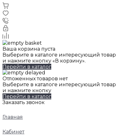
Ваша корзина пуста
Выберите в каталоге интересующий товар
и нажмите кнопку «В корзину».
Перейти в каталог
Отложенных товаров нет
Выберите в каталоге интересующий товар
и нажмите кнопку
Перейти в каталог
Заказать звонок
Главная
Кабинет