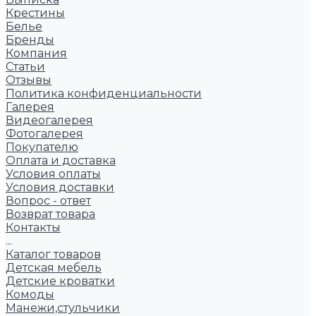
Крестины
Белье
Бренды
Компания
Статьи
Отзывы
Политика конфиденциальности
Галерея
Видеогалерея
Фотогалерея
Покупателю
Оплата и доставка
Условия оплаты
Условия доставки
Вопрос - ответ
Возврат товара
Контакты
...
Каталог товаров
Детская мебель
Детские кроватки
Комоды
Манежи,стульчики