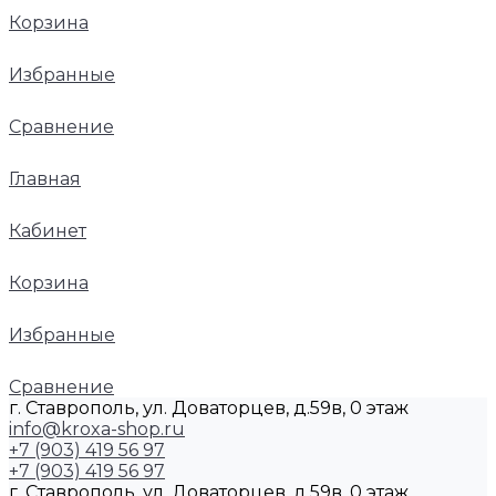
Корзина
Избранные
Сравнение
Главная
Кабинет
Корзина
Избранные
Сравнение
г. Ставрополь, ул. Доваторцев, д.59в, 0 этаж
info@kroxa-shop.ru
+7 (903) 419 56 97
+7 (903) 419 56 97
г. Ставрополь, ул. Доваторцев, д.59в, 0 этаж