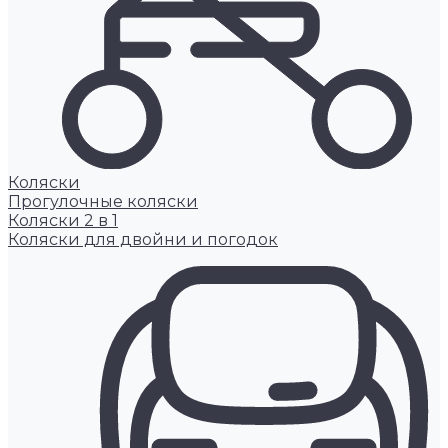
Коляски
Прогулочные коляски
Коляски 2 в 1
Коляски для двойни и погодок