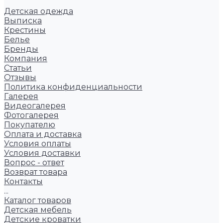
Детская одежда
Выписка
Крестины
Белье
Бренды
Компания
Статьи
Отзывы
Политика конфиденциальности
Галерея
Видеогалерея
Фотогалерея
Покупателю
Оплата и доставка
Условия оплаты
Условия доставки
Вопрос - ответ
Возврат товара
Контакты
...
Каталог товаров
Детская мебель
Детские кроватки