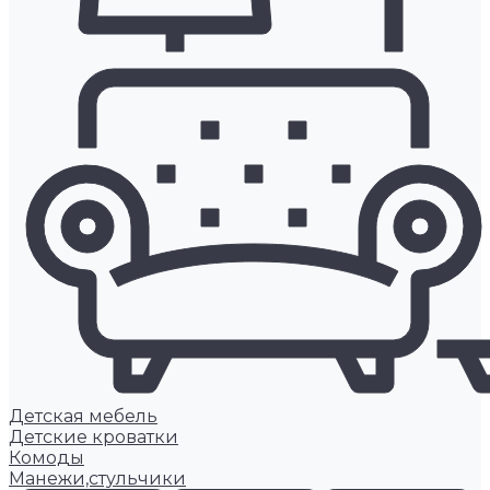
Детская мебель
Детские кроватки
Комоды
Манежи,стульчики