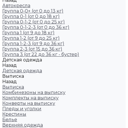
Назад
Автокресла
Группа 0-0+ (от 0 до 13 кг)
Группа 0-1 (от 0 до 18 кг)
Группа 0-1-2 (от 0 до 25 кг)
Группа 0-1-2-3 (от 0 до 36 кг)
Группа 1 (от 9 до 18 кг)
Группа 1-2 (от 9 до 25 кг)
Группа 1-2-3 (от 9 до 36 кг)
Группа 2-3 (от 15 до 36 кг)
Группа 3 (от 22 до 36 кг - бустер)
Детская одежда
Назад
Детская одежда
Выписка
Назад
Выписка
Комбинезоны на выписку
Комплекты на выписку
Конверты на выписку
Пледы и уголки
Крестины
Белье
Верхняя одежда