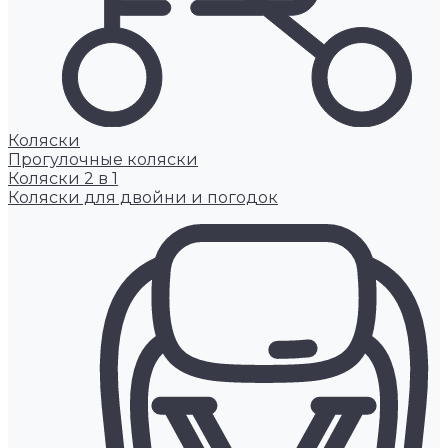
Коляски
Прогулочные коляски
Коляски 2 в 1
Коляски для двойни и погодок