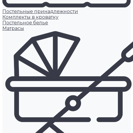
Постельные принадлежности
Комплекты в кроватку
Постельное белье
Матрасы