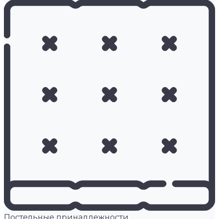
Постельные принадлежности