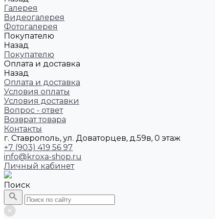
Галерея
Видеогалерея
Фотогалерея
Покупателю
Назад
Покупателю
Оплата и доставка
Назад
Оплата и доставка
Условия оплаты
Условия доставки
Вопрос - ответ
Возврат товара
Контакты
г. Ставрополь, ул. Доваторцев, д.59в, 0 этаж
+7 (903) 419 56 97
info@kroxa-shop.ru
Личный кабинет
Поиск