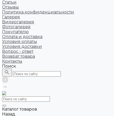
Статьи
Отзывы
Политика конфиденциальности
Галерея
Видеогалерея
Фотогалерея
Покупателю
Оплата и доставка
Условия оплаты
Условия доставки
Вопрос - ответ
Возврат товара
Контакты
Поиск
Каталог товаров
Назад