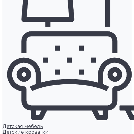
Детская мебель
Детские кроватки