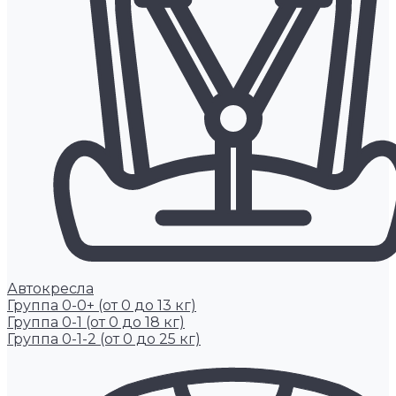
Автокресла
Группа 0-0+ (от 0 до 13 кг)
Группа 0-1 (от 0 до 18 кг)
Группа 0-1-2 (от 0 до 25 кг)