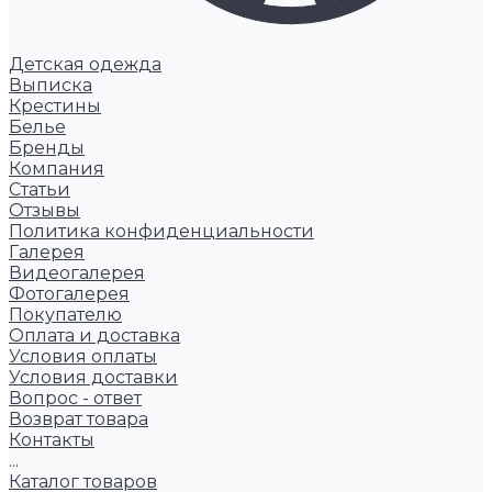
Детская одежда
Выписка
Крестины
Белье
Бренды
Компания
Статьи
Отзывы
Политика конфиденциальности
Галерея
Видеогалерея
Фотогалерея
Покупателю
Оплата и доставка
Условия оплаты
Условия доставки
Вопрос - ответ
Возврат товара
Контакты
...
Каталог товаров