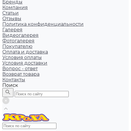
Бренды
Компания
Статьи
Отзывы
Политика конфиденциальности
Галерея
Видеогалерея
Фотогалерея
Покупателю
Оплата и доставка
Условия оплаты
Условия доставки
Вопрос - ответ
Возврат товара
Контакты
Поиск