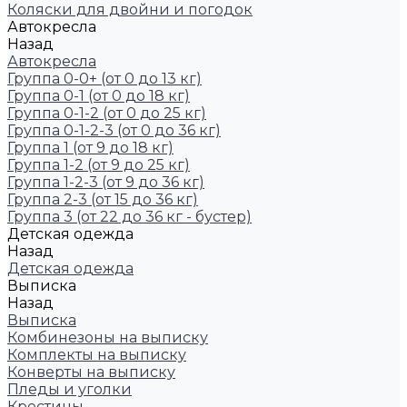
Коляски для двойни и погодок
Автокресла
Назад
Автокресла
Группа 0-0+ (от 0 до 13 кг)
Группа 0-1 (от 0 до 18 кг)
Группа 0-1-2 (от 0 до 25 кг)
Группа 0-1-2-3 (от 0 до 36 кг)
Группа 1 (от 9 до 18 кг)
Группа 1-2 (от 9 до 25 кг)
Группа 1-2-3 (от 9 до 36 кг)
Группа 2-3 (от 15 до 36 кг)
Группа 3 (от 22 до 36 кг - бустер)
Детская одежда
Назад
Детская одежда
Выписка
Назад
Выписка
Комбинезоны на выписку
Комплекты на выписку
Конверты на выписку
Пледы и уголки
Крестины