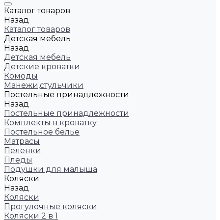
Каталог товаров
Назад
Каталог товаров
Детская мебель
Назад
Детская мебель
Детские кроватки
Комоды
Манежи,стульчики
Постельные принадлежности
Назад
Постельные принадлежности
Комплекты в кроватку
Постельное белье
Матрасы
Пеленки
Пледы
Подушки для малыша
Коляски
Назад
Коляски
Прогулочные коляски
Коляски 2 в 1