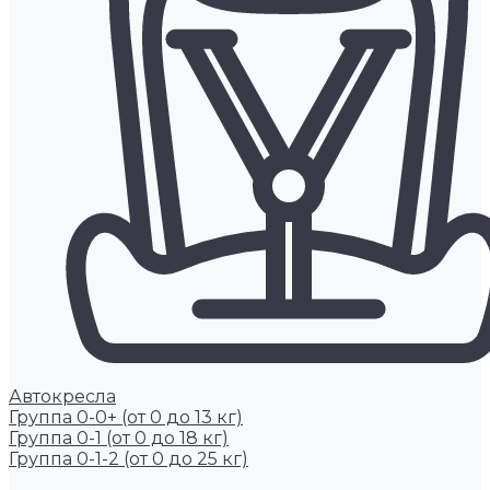
Автокресла
Группа 0-0+ (от 0 до 13 кг)
Группа 0-1 (от 0 до 18 кг)
Группа 0-1-2 (от 0 до 25 кг)