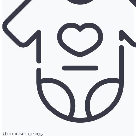
Детская одежда