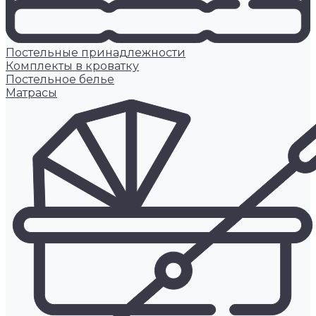
Постельные принадлежности
Комплекты в кроватку
Постельное белье
Матрасы