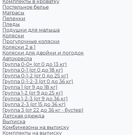
Комплекты в кроватку
Постельное белье
Матрасы
Пеленки
Пледы
Подушки для малыша
Коляски
Прогулочные коляски
Коляски 2 в 1
Коляски для двойни и погодок
Автокресла
Группа 0-0+ (от 0 до 13 кг)
Группа 0-1 (от 0 до 18 кг)
Группа 0-1-2 (от 0 до 25 кг)
Группа 0-1-2-3 (от 0 до 36 кг)
Группа 1 (от 9 до 18 кг)
Группа 1-2 (от 9 до 25 кг)
Группа 1-2-3 (от 9 до 36 кг)
Группа 2-3 (от 15 до 36 кг)
Группа 3 (от 22 до 36 кг - бустер)
Детская одежда
Выписка
Комбинезоны на выписку
Комплекты на выписку