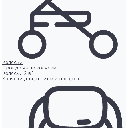
Коляски
Прогулочные коляски
Коляски 2 в 1
Коляски для двойни и погодок