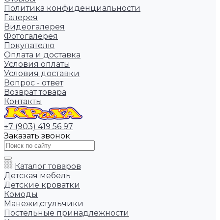
Политика конфиденциальности
Галерея
Видеогалерея
Фотогалерея
Покупателю
Оплата и доставка
Условия оплаты
Условия доставки
Вопрос - ответ
Возврат товара
Контакты
+7 (903) 419 56 97
Заказать звонок
Каталог товаров
Детская мебель
Детские кроватки
Комоды
Манежи,стульчики
Постельные принадлежности