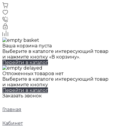
Ваша корзина пуста
Выберите в каталоге интересующий товар
и нажмите кнопку «В корзину».
Перейти в каталог
Отложенных товаров нет
Выберите в каталоге интересующий товар
и нажмите кнопку
Перейти в каталог
Заказать звонок
Главная
Кабинет