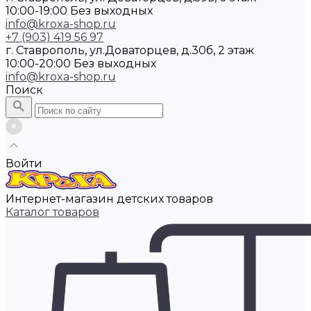
10:00-19:00 Без выходных
info@kroxa-shop.ru
+7 (903) 419 56 97
г. Ставрополь, ул.Доваторцев, д.30б, 2 этаж
10:00-20:00 Без выходных
info@kroxa-shop.ru
Поиск
Войти
Интернет-магазин детских товаров
Каталог товаров