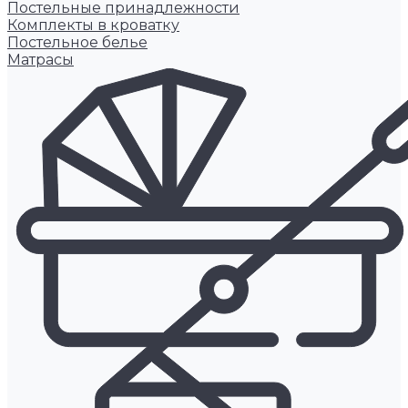
Постельные принадлежности
Комплекты в кроватку
Постельное белье
Матрасы