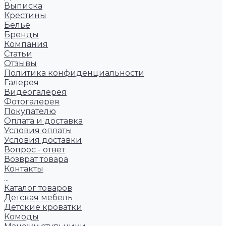
Выписка
Крестины
Белье
Бренды
Компания
Статьи
Отзывы
Политика конфиденциальности
Галерея
Видеогалерея
Фотогалерея
Покупателю
Оплата и доставка
Условия оплаты
Условия доставки
Вопрос - ответ
Возврат товара
Контакты
...
Каталог товаров
Детская мебель
Детские кроватки
Комоды