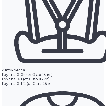
Автокресла
Группа 0-0+ (от 0 до 13 кг)
Группа 0-1 (от 0 до 18 кг)
Группа 0-1-2 (от 0 до 25 кг)