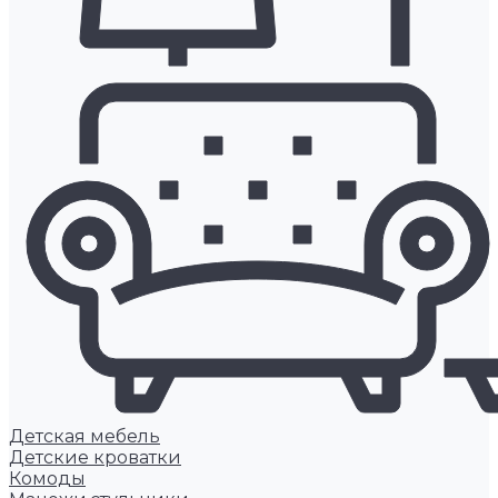
Детская мебель
Детские кроватки
Комоды