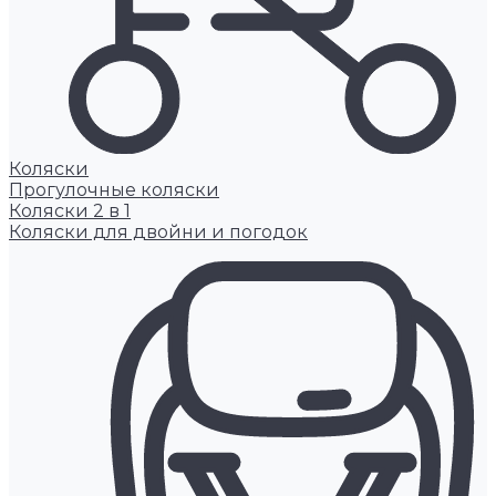
Коляски
Прогулочные коляски
Коляски 2 в 1
Коляски для двойни и погодок