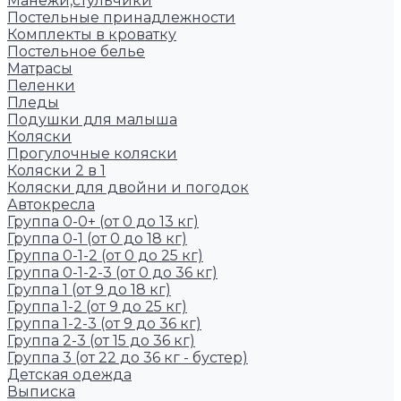
Манежи,стульчики
Постельные принадлежности
Комплекты в кроватку
Постельное белье
Матрасы
Пеленки
Пледы
Подушки для малыша
Коляски
Прогулочные коляски
Коляски 2 в 1
Коляски для двойни и погодок
Автокресла
Группа 0-0+ (от 0 до 13 кг)
Группа 0-1 (от 0 до 18 кг)
Группа 0-1-2 (от 0 до 25 кг)
Группа 0-1-2-3 (от 0 до 36 кг)
Группа 1 (от 9 до 18 кг)
Группа 1-2 (от 9 до 25 кг)
Группа 1-2-3 (от 9 до 36 кг)
Группа 2-3 (от 15 до 36 кг)
Группа 3 (от 22 до 36 кг - бустер)
Детская одежда
Выписка