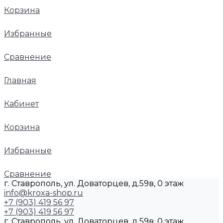
Корзина
Избранные
Сравнение
Главная
Кабинет
Корзина
Избранные
Сравнение
г. Ставрополь, ул. Доваторцев, д.59в, 0 этаж
info@kroxa-shop.ru
+7 (903) 419 56 97
+7 (903) 419 56 97
г. Ставрополь, ул. Доваторцев, д.59в, 0 этаж