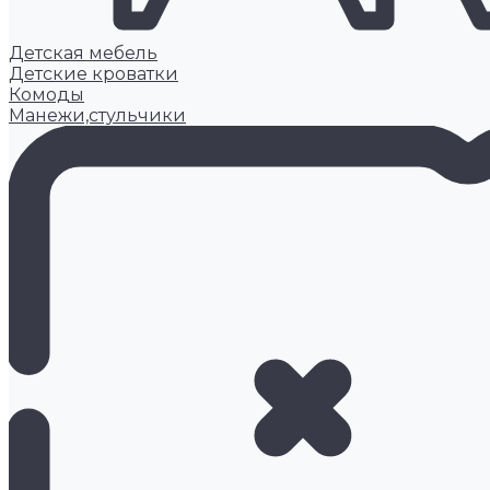
Детская мебель
Детские кроватки
Комоды
Манежи,стульчики