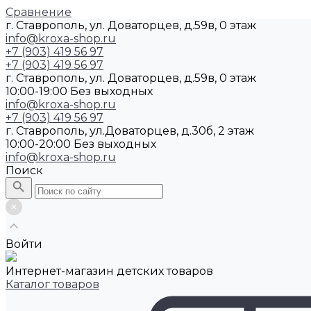
Сравнение
г. Ставрополь, ул. Доваторцев, д.59в, 0 этаж
info@kroxa-shop.ru
+7 (903) 419 56 97
+7 (903) 419 56 97
г. Ставрополь, ул. Доваторцев, д.59в, 0 этаж
10:00-19:00 Без выходных
info@kroxa-shop.ru
+7 (903) 419 56 97
г. Ставрополь, ул.Доваторцев, д.30б, 2 этаж
10:00-20:00 Без выходных
info@kroxa-shop.ru
Поиск
Войти
Интернет-магазин детских товаров
Каталог товаров