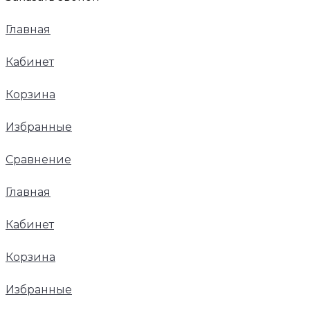
Главная
Кабинет
Корзина
Избранные
Сравнение
Главная
Кабинет
Корзина
Избранные