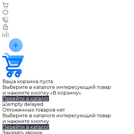
Ваша корзина пуста
Выберите в каталоге интересующий товар
и нажмите кнопку «В корзину».
Перейти в каталог
Отложенных товаров нет
Выберите в каталоге интересующий товар
и нажмите кнопку
Перейти в каталог
Заказать звонок