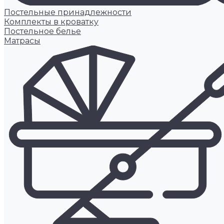
Постельные принадлежности
Комплекты в кроватку
Постельное белье
Матрасы