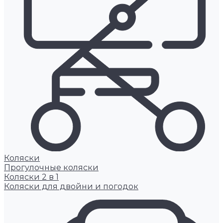
Коляски
Прогулочные коляски
Коляски 2 в 1
Коляски для двойни и погодок