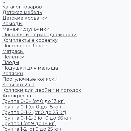
...
Каталог товаров
Детская мебель
Детские кроватки
Комоды
Манежи,стульчики
Постельные принадлежности
Комплекты в кроватку
Постельное белье
Матрасы
Пеленки
Пледы
Подушки для малыша
Коляски
Прогулочные коляски
Коляски 2 в 1
Коляски для двойни и погодок
Автокресла
Группа 0-0+ (от 0 до 13 кг)
Группа 0-1 (от 0 до 18 кг)
Группа 0-1-2 (от 0 до 25 кг)
Группа 0-1-2-3 (от 0 до 36 кг)
Группа 1 (от 9 до 18 кг)
Группа 1-2 (от 9 до 25 кг)