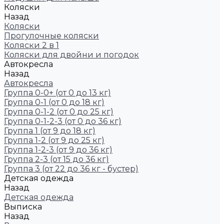
Коляски
Назад
Коляски
Прогулочные коляски
Коляски 2 в 1
Коляски для двойни и погодок
Автокресла
Назад
Автокресла
Группа 0-0+ (от 0 до 13 кг)
Группа 0-1 (от 0 до 18 кг)
Группа 0-1-2 (от 0 до 25 кг)
Группа 0-1-2-3 (от 0 до 36 кг)
Группа 1 (от 9 до 18 кг)
Группа 1-2 (от 9 до 25 кг)
Группа 1-2-3 (от 9 до 36 кг)
Группа 2-3 (от 15 до 36 кг)
Группа 3 (от 22 до 36 кг - бустер)
Детская одежда
Назад
Детская одежда
Выписка
Назад