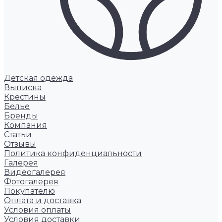
Детская одежда
Выписка
Крестины
Белье
Бренды
Компания
Статьи
Отзывы
Политика конфиденциальности
Галерея
Видеогалерея
Фотогалерея
Покупателю
Оплата и доставка
Условия оплаты
Условия доставки