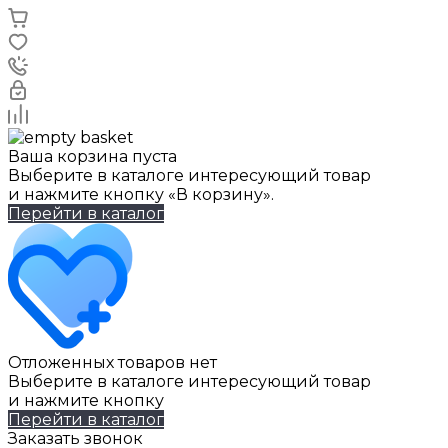
Ваша корзина пуста
Выберите в каталоге интересующий товар
и нажмите кнопку «В корзину».
Перейти в каталог
Отложенных товаров нет
Выберите в каталоге интересующий товар
и нажмите кнопку
Перейти в каталог
Заказать звонок