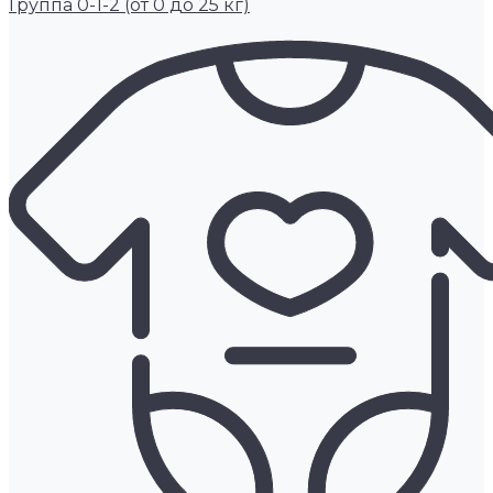
Группа 0-1-2 (от 0 до 25 кг)