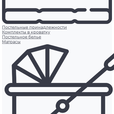
Постельные принадлежности
Комплекты в кроватку
Постельное белье
Матрасы