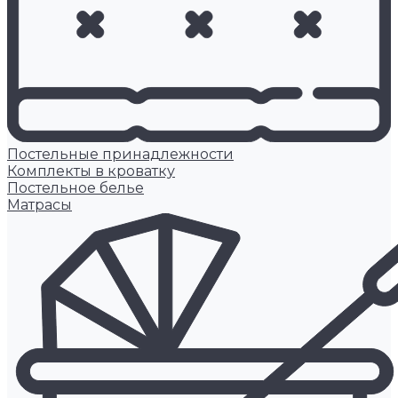
Постельные принадлежности
Комплекты в кроватку
Постельное белье
Матрасы