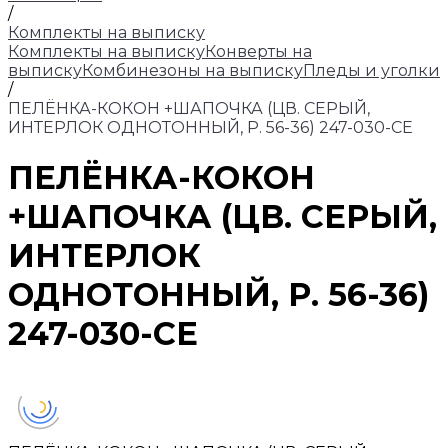
/
Комплекты на выписку
Комплекты на выписку
Конверты на
выписку
Комбинезоны на выписку
Пледы и уголки
/
ПЕЛЁНКА-КОКОН +ШАПОЧКА (ЦВ. СЕРЫЙ,
ИНТЕРЛОК ОДНОТОННЫЙ, Р. 56-36) 247-030-СЕ
ПЕЛЁНКА-КОКОН
+ШАПОЧКА (ЦВ. СЕРЫЙ,
ИНТЕРЛОК
ОДНОТОННЫЙ, Р. 56-36)
247-030-СЕ