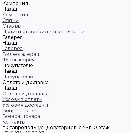
Компания
Назад
Компания
Статьи
Отзывы
Политика конфиденциальности
Галерея
Назад
Галерея
Видеогалерея
Фотогалерея
Покупателю
Назад
Покупателю
Оплата и доставка
Назад
Оплата и доставка
Условия оплаты
Условия доставки
Вопрос - ответ
Возврат товара
Контакты
г. Ставрополь, ул. Доваторцев, д.59в, 0 этаж