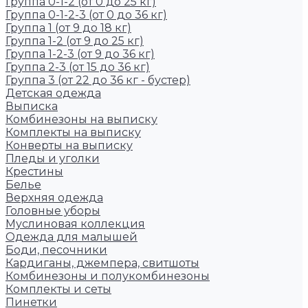
Группа 0-1-2 (от 0 до 25 кг)
Группа 0-1-2-3 (от 0 до 36 кг)
Группа 1 (от 9 до 18 кг)
Группа 1-2 (от 9 до 25 кг)
Группа 1-2-3 (от 9 до 36 кг)
Группа 2-3 (от 15 до 36 кг)
Группа 3 (от 22 до 36 кг - бустер)
Детская одежда
Выписка
Комбинезоны на выписку
Комплекты на выписку
Конверты на выписку
Пледы и уголки
Крестины
Белье
Верхняя одежда
Головные уборы
Муслиновая коллекция
Одежда для малышей
Боди, песочники
Кардиганы, джемпера, свитшоты
Комбинезоны и полукомбинезоны
Комплекты и сеты
Пинетки