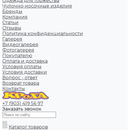
Одежда для торжества
Чулочно-носочные изделия
Бренды
Компания
Статьи
Отзывы
Политика конфиденциальности
Галерея
Видеогалерея
Фотогалерея
Покупателю
Оплата и доставка
Условия оплаты
Условия доставки
Вопрос - ответ
Возврат товара
Контакты
+7 (903) 419 56 97
Заказать звонок
Каталог товаров