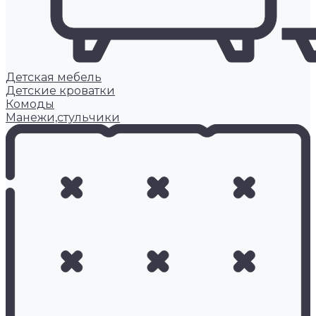
Детская мебель
Детские кроватки
Комоды
Манежи,стульчики