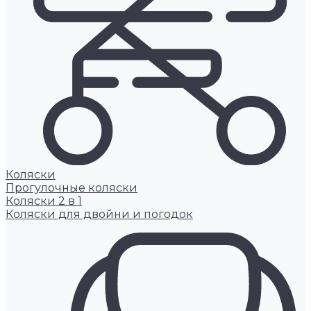
Коляски
Прогулочные коляски
Коляски 2 в 1
Коляски для двойни и погодок