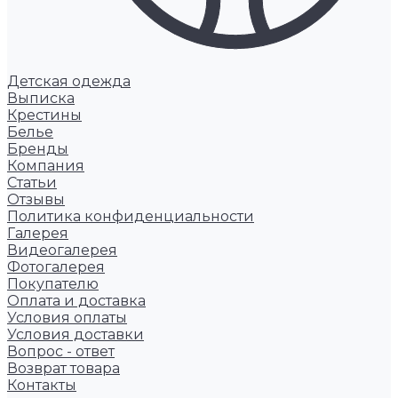
Детская одежда
Выписка
Крестины
Белье
Бренды
Компания
Статьи
Отзывы
Политика конфиденциальности
Галерея
Видеогалерея
Фотогалерея
Покупателю
Оплата и доставка
Условия оплаты
Условия доставки
Вопрос - ответ
Возврат товара
Контакты