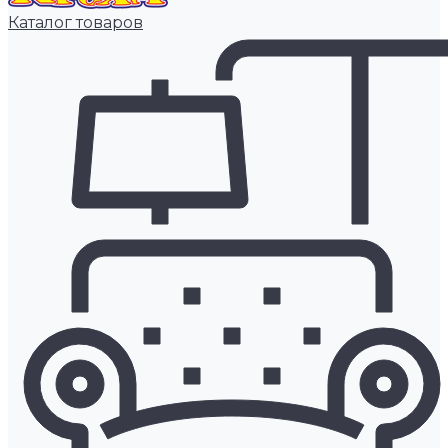
Каталог товаров