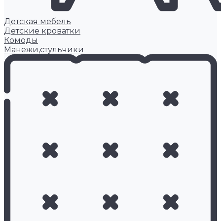
Детская мебель
Детские кроватки
Комоды
Манежи,стульчики