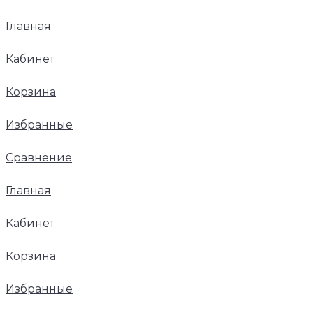
Главная
Кабинет
Корзина
Избранные
Сравнение
Главная
Кабинет
Корзина
Избранные