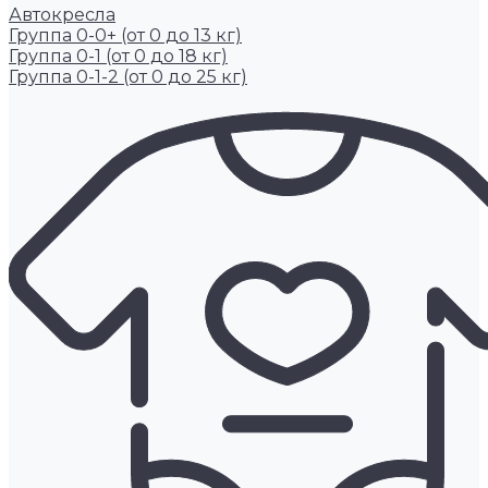
Автокресла
Группа 0-0+ (от 0 до 13 кг)
Группа 0-1 (от 0 до 18 кг)
Группа 0-1-2 (от 0 до 25 кг)