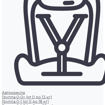
Автокресла
Группа 0-0+ (от 0 до 13 кг)
Группа 0-1 (от 0 до 18 кг)