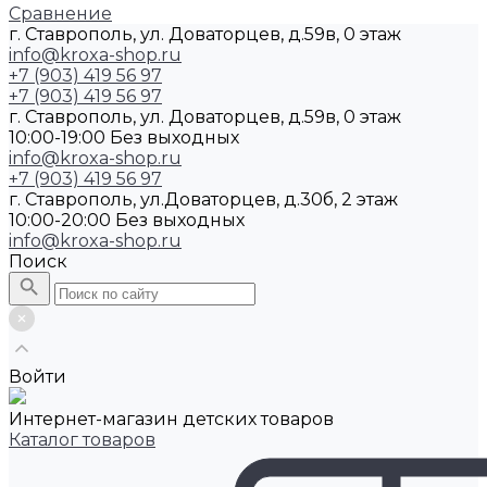
Сравнение
г. Ставрополь, ул. Доваторцев, д.59в, 0 этаж
info@kroxa-shop.ru
+7 (903) 419 56 97
+7 (903) 419 56 97
г. Ставрополь, ул. Доваторцев, д.59в, 0 этаж
10:00-19:00 Без выходных
info@kroxa-shop.ru
+7 (903) 419 56 97
г. Ставрополь, ул.Доваторцев, д.30б, 2 этаж
10:00-20:00 Без выходных
info@kroxa-shop.ru
Поиск
Войти
Интернет-магазин детских товаров
Каталог товаров