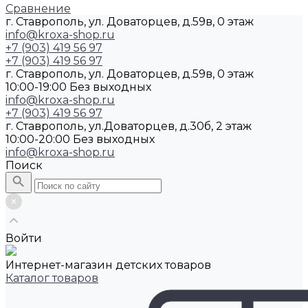
Сравнение
г. Ставрополь, ул. Доваторцев, д.59в, 0 этаж
info@kroxa-shop.ru
+7 (903) 419 56 97
+7 (903) 419 56 97
г. Ставрополь, ул. Доваторцев, д.59в, 0 этаж
10:00-19:00 Без выходных
info@kroxa-shop.ru
+7 (903) 419 56 97
г. Ставрополь, ул.Доваторцев, д.30б, 2 этаж
10:00-20:00 Без выходных
info@kroxa-shop.ru
Поиск
Войти
Интернет-магазин детских товаров
Каталог товаров