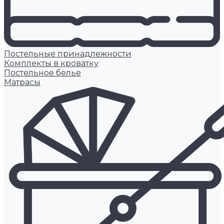
Постельные принадлежности
Комплекты в кроватку
Постельное белье
Матрасы