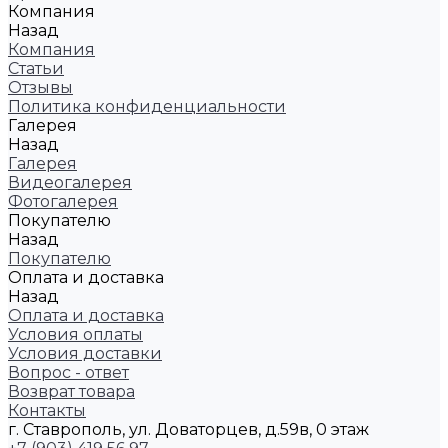
Компания
Назад
Компания
Статьи
Отзывы
Политика конфиденциальности
Галерея
Назад
Галерея
Видеогалерея
Фотогалерея
Покупателю
Назад
Покупателю
Оплата и доставка
Назад
Оплата и доставка
Условия оплаты
Условия доставки
Вопрос - ответ
Возврат товара
Контакты
г. Ставрополь, ул. Доваторцев, д.59в, 0 этаж