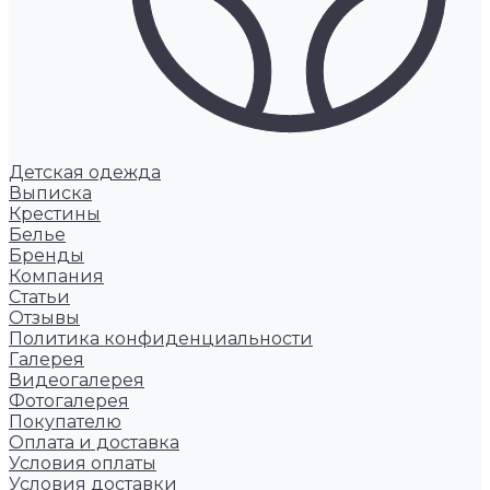
Детская одежда
Выписка
Крестины
Белье
Бренды
Компания
Статьи
Отзывы
Политика конфиденциальности
Галерея
Видеогалерея
Фотогалерея
Покупателю
Оплата и доставка
Условия оплаты
Условия доставки