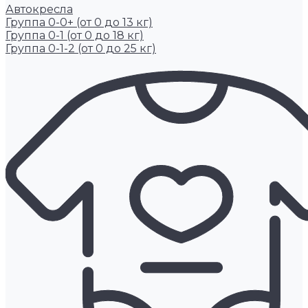
Автокресла
Группа 0-0+ (от 0 до 13 кг)
Группа 0-1 (от 0 до 18 кг)
Группа 0-1-2 (от 0 до 25 кг)