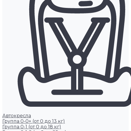
Автокресла
Группа 0-0+ (от 0 до 13 кг)
Группа 0-1 (от 0 до 18 кг)