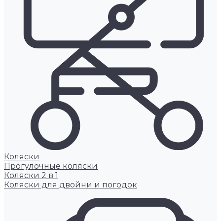
Коляски
Прогулочные коляски
Коляски 2 в 1
Коляски для двойни и погодок