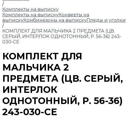
/
Комплекты на выписку
Комплекты на выписку
Конверты на
выписку
Комбинезоны на выписку
Пледы и уголки
/
КОМПЛЕКТ ДЛЯ МАЛЬЧИКА 2 ПРЕДМЕТА (ЦВ.
СЕРЫЙ, ИНТЕРЛОК ОДНОТОННЫЙ, Р. 56-36) 243-
030-СЕ
КОМПЛЕКТ ДЛЯ
МАЛЬЧИКА 2
ПРЕДМЕТА (ЦВ. СЕРЫЙ,
ИНТЕРЛОК
ОДНОТОННЫЙ, Р. 56-36)
243-030-СЕ