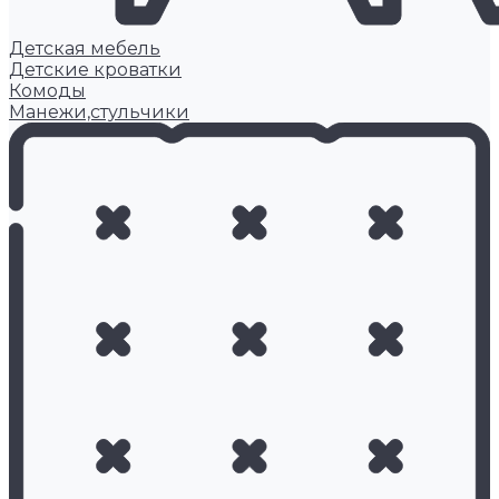
Детская мебель
Детские кроватки
Комоды
Манежи,стульчики