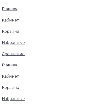
Главная
Кабинет
Корзина
Избранные
Сравнение
Главная
Кабинет
Корзина
Избранные