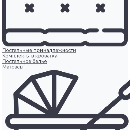
Постельные принадлежности
Комплекты в кроватку
Постельное белье
Матрасы