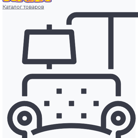
Каталог товаров