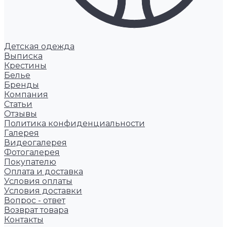
Детская одежда
Выписка
Крестины
Белье
Бренды
Компания
Статьи
Отзывы
Политика конфиденциальности
Галерея
Видеогалерея
Фотогалерея
Покупателю
Оплата и доставка
Условия оплаты
Условия доставки
Вопрос - ответ
Возврат товара
Контакты