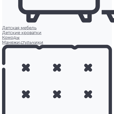
Детская мебель
Детские кроватки
Комоды
Манежи,стульчики