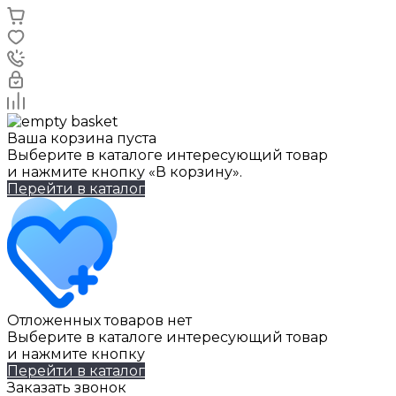
Ваша корзина пуста
Выберите в каталоге интересующий товар
и нажмите кнопку «В корзину».
Перейти в каталог
Отложенных товаров нет
Выберите в каталоге интересующий товар
и нажмите кнопку
Перейти в каталог
Заказать звонок