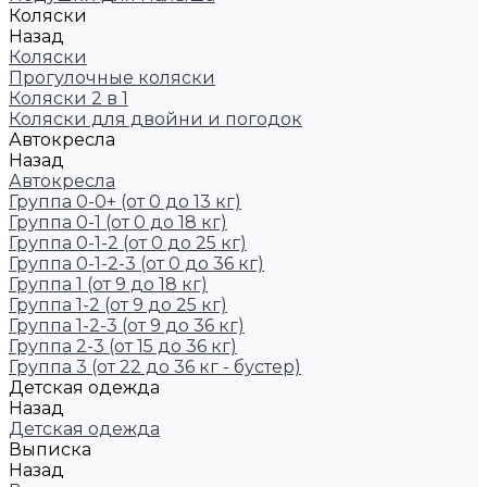
Коляски
Назад
Коляски
Прогулочные коляски
Коляски 2 в 1
Коляски для двойни и погодок
Автокресла
Назад
Автокресла
Группа 0-0+ (от 0 до 13 кг)
Группа 0-1 (от 0 до 18 кг)
Группа 0-1-2 (от 0 до 25 кг)
Группа 0-1-2-3 (от 0 до 36 кг)
Группа 1 (от 9 до 18 кг)
Группа 1-2 (от 9 до 25 кг)
Группа 1-2-3 (от 9 до 36 кг)
Группа 2-3 (от 15 до 36 кг)
Группа 3 (от 22 до 36 кг - бустер)
Детская одежда
Назад
Детская одежда
Выписка
Назад