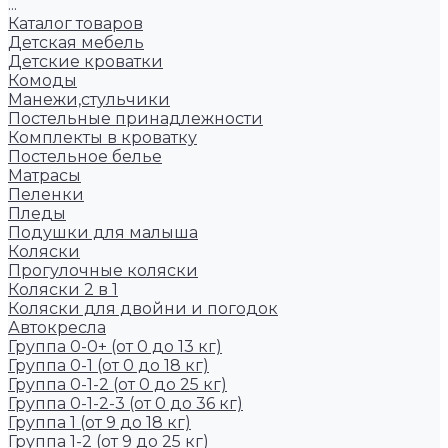
...
Каталог товаров
Детская мебель
Детские кроватки
Комоды
Манежи,стульчики
Постельные принадлежности
Комплекты в кроватку
Постельное белье
Матрасы
Пеленки
Пледы
Подушки для малыша
Коляски
Прогулочные коляски
Коляски 2 в 1
Коляски для двойни и погодок
Автокресла
Группа 0-0+ (от 0 до 13 кг)
Группа 0-1 (от 0 до 18 кг)
Группа 0-1-2 (от 0 до 25 кг)
Группа 0-1-2-3 (от 0 до 36 кг)
Группа 1 (от 9 до 18 кг)
Группа 1-2 (от 9 до 25 кг)