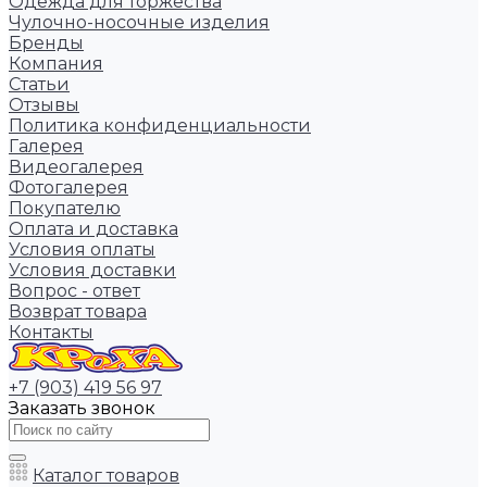
Одежда для торжества
Чулочно-носочные изделия
Бренды
Компания
Статьи
Отзывы
Политика конфиденциальности
Галерея
Видеогалерея
Фотогалерея
Покупателю
Оплата и доставка
Условия оплаты
Условия доставки
Вопрос - ответ
Возврат товара
Контакты
+7 (903) 419 56 97
Заказать звонок
Каталог товаров