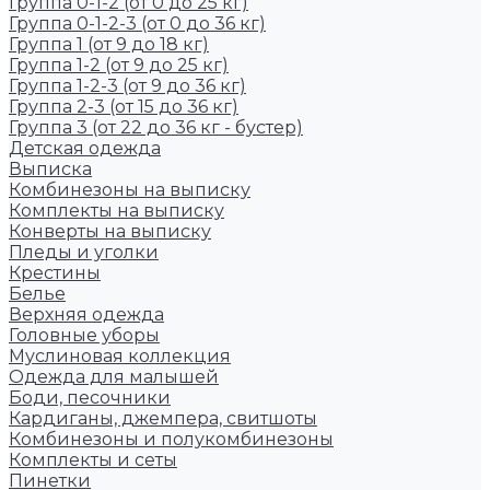
Группа 0-1-2 (от 0 до 25 кг)
Группа 0-1-2-3 (от 0 до 36 кг)
Группа 1 (от 9 до 18 кг)
Группа 1-2 (от 9 до 25 кг)
Группа 1-2-3 (от 9 до 36 кг)
Группа 2-3 (от 15 до 36 кг)
Группа 3 (от 22 до 36 кг - бустер)
Детская одежда
Выписка
Комбинезоны на выписку
Комплекты на выписку
Конверты на выписку
Пледы и уголки
Крестины
Белье
Верхняя одежда
Головные уборы
Муслиновая коллекция
Одежда для малышей
Боди, песочники
Кардиганы, джемпера, свитшоты
Комбинезоны и полукомбинезоны
Комплекты и сеты
Пинетки