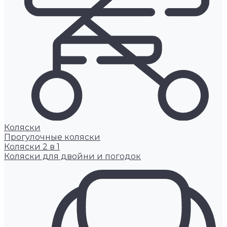
Коляски
Прогулочные коляски
Коляски 2 в 1
Коляски для двойни и погодок