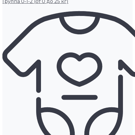
Группа 0-1-2 (от 0 до 25 кг)