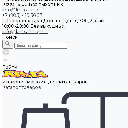
10:00-19:00 Без выходных
info@kroxa-shop.ru
+7 (903) 419 56 97
г. Ставрополь, ул.Доваторцев, д.30б, 2 этаж
10:00-20:00 Без выходных
info@kroxa-shop.ru
Поиск
Войти
Интернет-магазин детских товаров
Каталог товаров