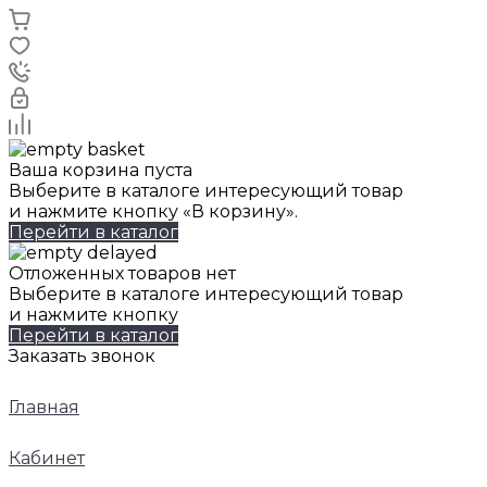
Ваша корзина пуста
Выберите в каталоге интересующий товар
и нажмите кнопку «В корзину».
Перейти в каталог
Отложенных товаров нет
Выберите в каталоге интересующий товар
и нажмите кнопку
Перейти в каталог
Заказать звонок
Главная
Кабинет