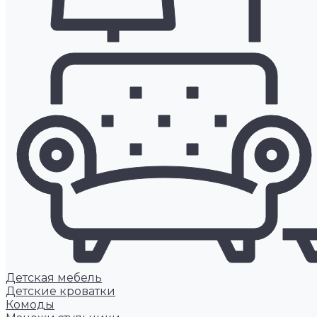
Детская мебель
Детские кроватки
Комоды