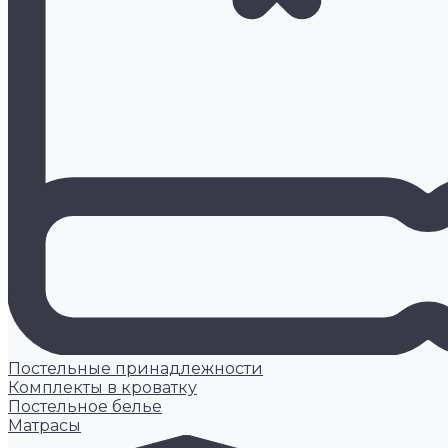
Постельные принадлежности
Комплекты в кроватку
Постельное белье
Матрасы