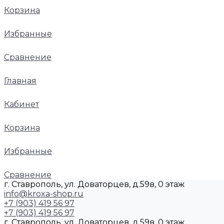
Корзина
Избранные
Сравнение
Главная
Кабинет
Корзина
Избранные
Сравнение
г. Ставрополь, ул. Доваторцев, д.59в, 0 этаж
info@kroxa-shop.ru
+7 (903) 419 56 97
+7 (903) 419 56 97
г. Ставрополь, ул. Доваторцев, д.59в, 0 этаж