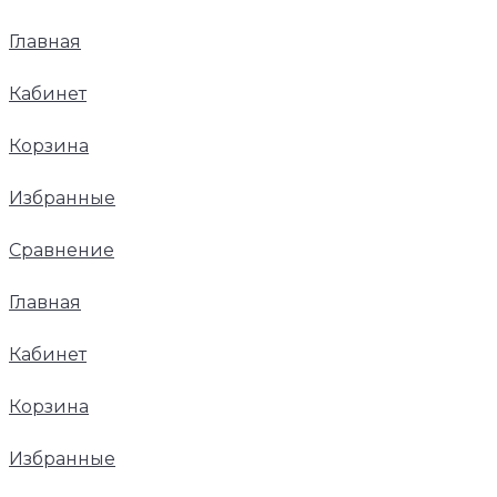
Главная
Кабинет
Корзина
Избранные
Сравнение
Главная
Кабинет
Корзина
Избранные