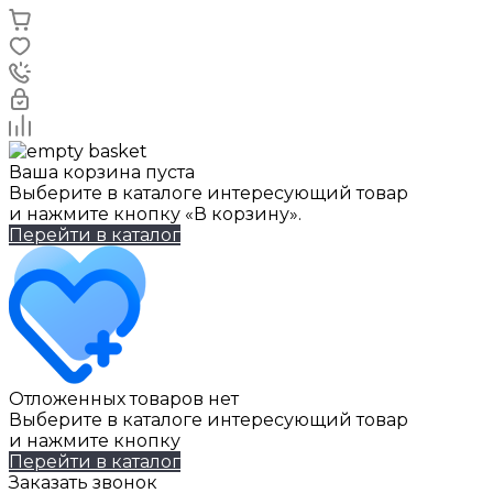
Ваша корзина пуста
Выберите в каталоге интересующий товар
и нажмите кнопку «В корзину».
Перейти в каталог
Отложенных товаров нет
Выберите в каталоге интересующий товар
и нажмите кнопку
Перейти в каталог
Заказать звонок