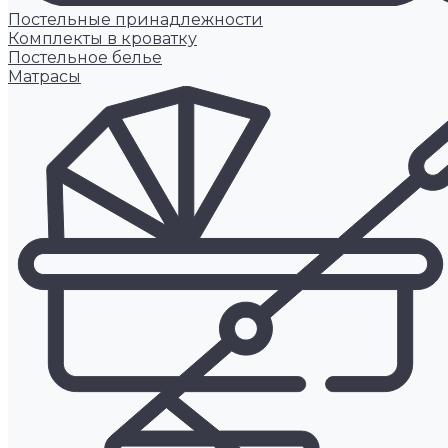
Постельные принадлежности
Комплекты в кроватку
Постельное белье
Матрасы