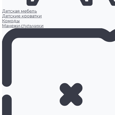
Детская мебель
Детские кроватки
Комоды
Манежи,стульчики