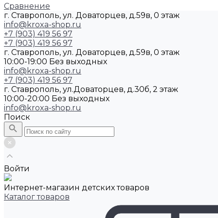
Сравнение
г. Ставрополь, ул. Доваторцев, д.59в, 0 этаж
info@kroxa-shop.ru
+7 (903) 419 56 97
+7 (903) 419 56 97
г. Ставрополь, ул. Доваторцев, д.59в, 0 этаж
10:00-19:00 Без выходных
info@kroxa-shop.ru
+7 (903) 419 56 97
г. Ставрополь, ул.Доваторцев, д.30б, 2 этаж
10:00-20:00 Без выходных
info@kroxa-shop.ru
Поиск
Войти
Интернет-магазин детских товаров
Каталог товаров