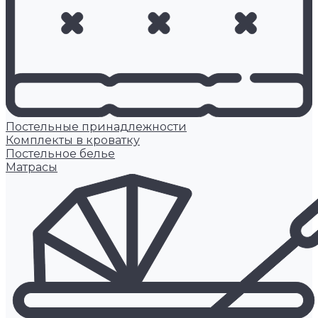
Постельные принадлежности
Комплекты в кроватку
Постельное белье
Матрасы