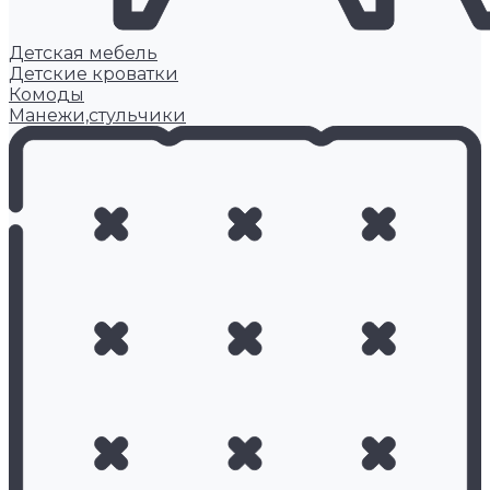
Детская мебель
Детские кроватки
Комоды
Манежи,стульчики