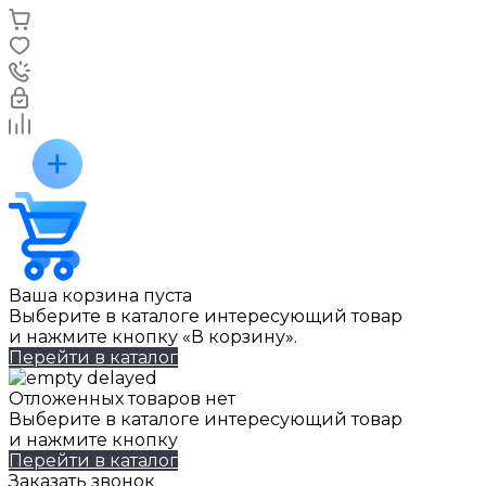
Ваша корзина пуста
Выберите в каталоге интересующий товар
и нажмите кнопку «В корзину».
Перейти в каталог
Отложенных товаров нет
Выберите в каталоге интересующий товар
и нажмите кнопку
Перейти в каталог
Заказать звонок