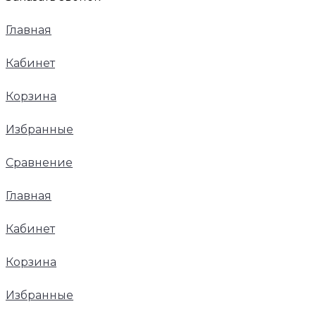
Главная
Кабинет
Корзина
Избранные
Сравнение
Главная
Кабинет
Корзина
Избранные