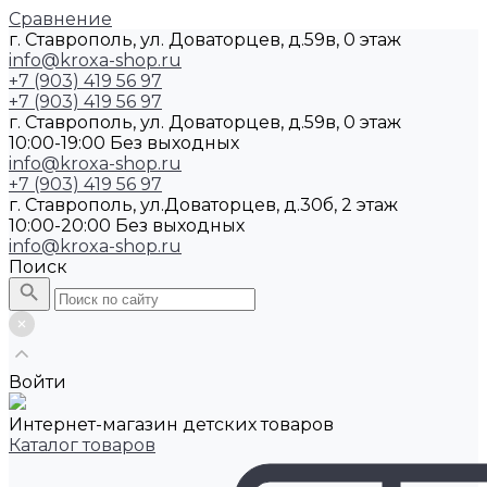
Сравнение
г. Ставрополь, ул. Доваторцев, д.59в, 0 этаж
info@kroxa-shop.ru
+7 (903) 419 56 97
+7 (903) 419 56 97
г. Ставрополь, ул. Доваторцев, д.59в, 0 этаж
10:00-19:00 Без выходных
info@kroxa-shop.ru
+7 (903) 419 56 97
г. Ставрополь, ул.Доваторцев, д.30б, 2 этаж
10:00-20:00 Без выходных
info@kroxa-shop.ru
Поиск
Войти
Интернет-магазин детских товаров
Каталог товаров