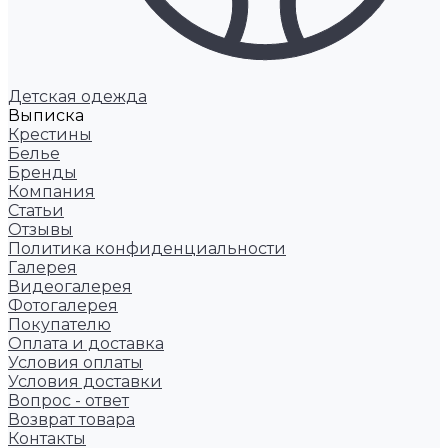
Детская одежда
Выписка
Крестины
Белье
Бренды
Компания
Статьи
Отзывы
Политика конфиденциальности
Галерея
Видеогалерея
Фотогалерея
Покупателю
Оплата и доставка
Условия оплаты
Условия доставки
Вопрос - ответ
Возврат товара
Контакты