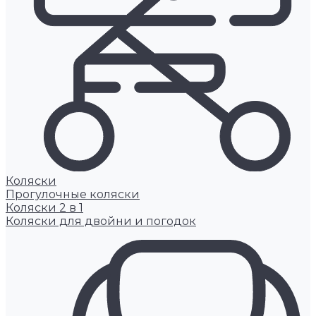
Коляски
Прогулочные коляски
Коляски 2 в 1
Коляски для двойни и погодок