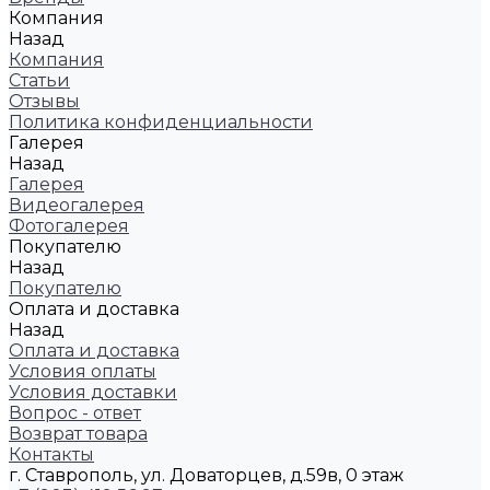
Компания
Назад
Компания
Статьи
Отзывы
Политика конфиденциальности
Галерея
Назад
Галерея
Видеогалерея
Фотогалерея
Покупателю
Назад
Покупателю
Оплата и доставка
Назад
Оплата и доставка
Условия оплаты
Условия доставки
Вопрос - ответ
Возврат товара
Контакты
г. Ставрополь, ул. Доваторцев, д.59в, 0 этаж