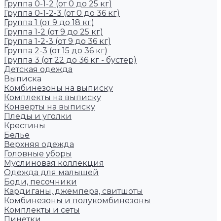
Группа 0-1-2 (от 0 до 25 кг)
Группа 0-1-2-3 (от 0 до 36 кг)
Группа 1 (от 9 до 18 кг)
Группа 1-2 (от 9 до 25 кг)
Группа 1-2-3 (от 9 до 36 кг)
Группа 2-3 (от 15 до 36 кг)
Группа 3 (от 22 до 36 кг - бустер)
Детская одежда
Выписка
Комбинезоны на выписку
Комплекты на выписку
Конверты на выписку
Пледы и уголки
Крестины
Белье
Верхняя одежда
Головные уборы
Муслиновая коллекция
Одежда для малышей
Боди, песочники
Кардиганы, джемпера, свитшоты
Комбинезоны и полукомбинезоны
Комплекты и сеты
Пинетки