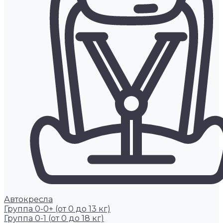
Автокресла
Группа 0-0+ (от 0 до 13 кг)
Группа 0-1 (от 0 до 18 кг)