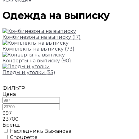
Одежда на выписку
Комбинезоны на выписку
(17)
Комплекты на выписку
(73)
Конверты на выписку
(90)
Пледы и уголки
(55)
ФИЛЬТР
Цена
997
23700
Бренд
Наследникъ Выжанова
Choupette