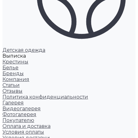
Детская одежда
Выписка
Крестины
Белье
Бренды
Компания
Статьи
Отзывы
Политика конфиденциальности
Галерея
Видеогалерея
Фотогалерея
Покупателю
Оплата и доставка
Условия оплаты
Условия доставки