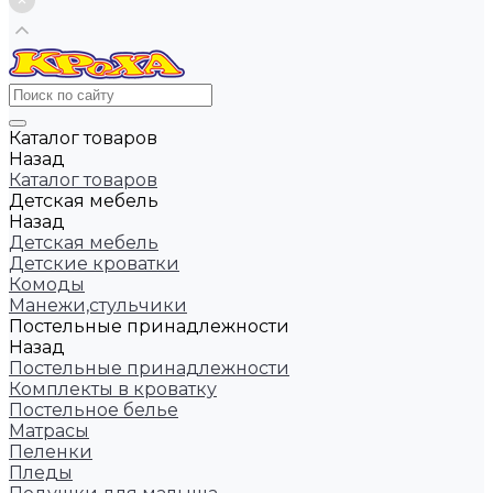
Каталог товаров
Назад
Каталог товаров
Детская мебель
Назад
Детская мебель
Детские кроватки
Комоды
Манежи,стульчики
Постельные принадлежности
Назад
Постельные принадлежности
Комплекты в кроватку
Постельное белье
Матрасы
Пеленки
Пледы