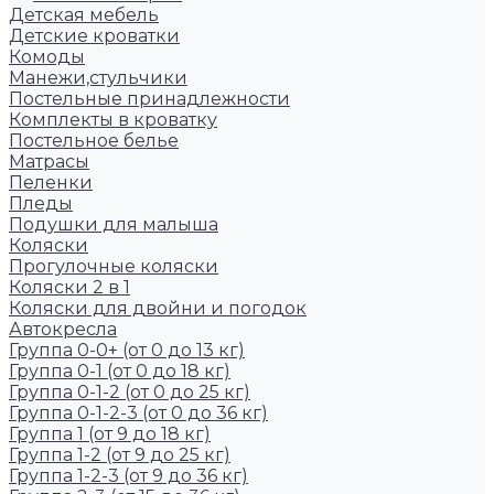
Детская мебель
Детские кроватки
Комоды
Манежи,стульчики
Постельные принадлежности
Комплекты в кроватку
Постельное белье
Матрасы
Пеленки
Пледы
Подушки для малыша
Коляски
Прогулочные коляски
Коляски 2 в 1
Коляски для двойни и погодок
Автокресла
Группа 0-0+ (от 0 до 13 кг)
Группа 0-1 (от 0 до 18 кг)
Группа 0-1-2 (от 0 до 25 кг)
Группа 0-1-2-3 (от 0 до 36 кг)
Группа 1 (от 9 до 18 кг)
Группа 1-2 (от 9 до 25 кг)
Группа 1-2-3 (от 9 до 36 кг)