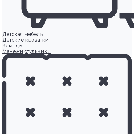
Детская мебель
Детские кроватки
Комоды
Манежи,стульчики