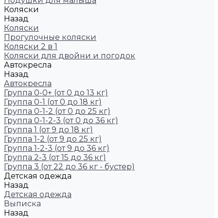
Подушки для малыша
Коляски
Назад
Коляски
Прогулочные коляски
Коляски 2 в 1
Коляски для двойни и погодок
Автокресла
Назад
Автокресла
Группа 0-0+ (от 0 до 13 кг)
Группа 0-1 (от 0 до 18 кг)
Группа 0-1-2 (от 0 до 25 кг)
Группа 0-1-2-3 (от 0 до 36 кг)
Группа 1 (от 9 до 18 кг)
Группа 1-2 (от 9 до 25 кг)
Группа 1-2-3 (от 9 до 36 кг)
Группа 2-3 (от 15 до 36 кг)
Группа 3 (от 22 до 36 кг - бустер)
Детская одежда
Назад
Детская одежда
Выписка
Назад