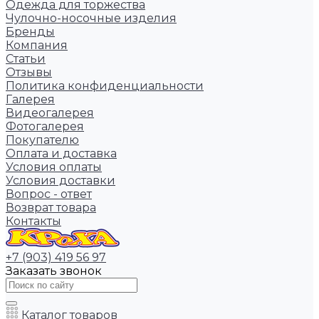
Одежда для торжества
Чулочно-носочные изделия
Бренды
Компания
Статьи
Отзывы
Политика конфиденциальности
Галерея
Видеогалерея
Фотогалерея
Покупателю
Оплата и доставка
Условия оплаты
Условия доставки
Вопрос - ответ
Возврат товара
Контакты
+7 (903) 419 56 97
Заказать звонок
Каталог товаров