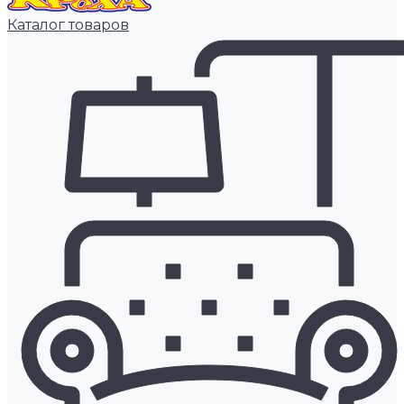
Каталог товаров