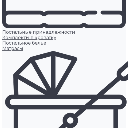
Постельные принадлежности
Комплекты в кроватку
Постельное белье
Матрасы