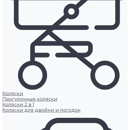
Коляски
Прогулочные коляски
Коляски 2 в 1
Коляски для двойни и погодок