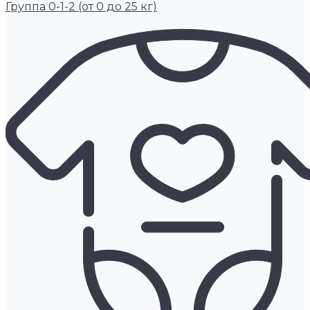
Группа 0-1-2 (от 0 до 25 кг)